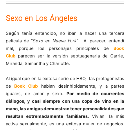
Sexo en Los Ángeles
Según tenía entendido, no iban a hacer una tercera
película de “
Sexo en Nueva York”
. Al parecer, entendí
mal, porque los personajes principales de
Book
Club
parecen ser la versión septuagenaria de Carrie,
Miranda, Samantha y Charlotte.
Al igual que en la exitosa serie de HBO, las protagonistas
de
Book Club
hablan desinhibidamente, y a partes
iguales, de amor y sexo.
Por medio de ocurrentes
diálogos, y casi siempre con una copa de vino en la
mano, las amigas demuestran tener personalidades que
resultan extremadamente familiares.
Vivian, la más
activa sexualmente, es una exitosa mujer de negocios.