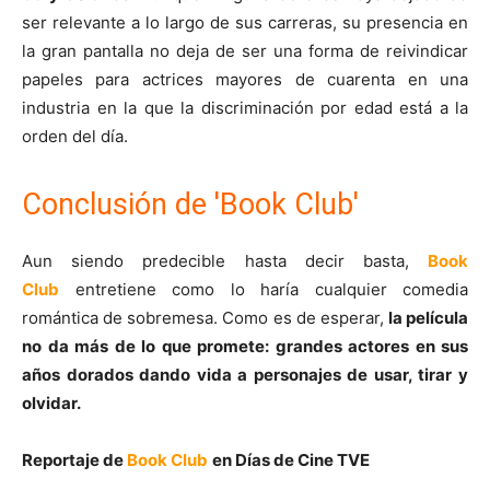
ser relevante a lo largo de sus carreras, su presencia en
la gran pantalla no deja de ser una forma de reivindicar
papeles para actrices mayores de cuarenta en una
industria en la que la discriminación por edad está a la
orden del día.
Conclusión de 'Book Club'
Aun siendo predecible hasta decir basta,
Book
Club
entretiene como lo haría cualquier comedia
romántica de sobremesa. Como es de esperar,
la película
no da más de lo que promete: grandes actores en sus
años dorados dando vida a personajes de usar, tirar y
olvidar.
Reportaje de
Book Club
en Días de Cine TVE