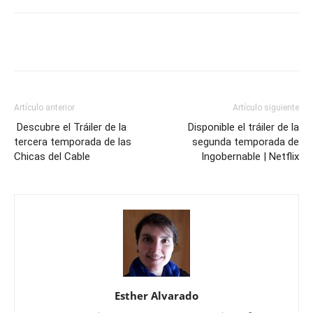
Artículo anterior
Artículo siguiente
Descubre el Tráiler de la
Disponible el tráiler de la
tercera temporada de las
segunda temporada de
Chicas del Cable
Ingobernable | Netflix
Esther Alvarado