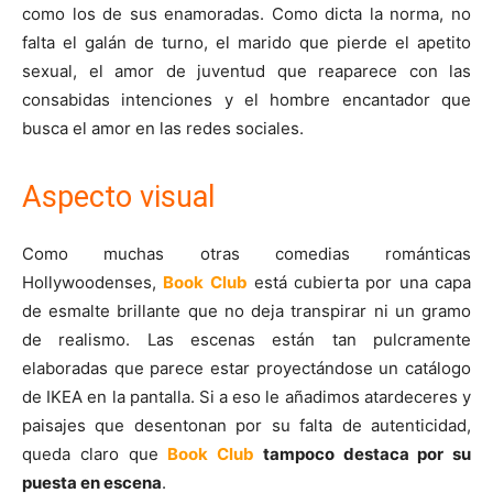
como los de sus enamoradas. Como dicta la norma, no
falta el galán de turno, el marido que pierde el apetito
sexual, el amor de juventud que reaparece con las
consabidas intenciones y el hombre encantador que
busca el amor en las redes sociales.
Aspecto visual
Como muchas otras comedias románticas
Hollywoodenses,
Book Club
está cubierta por una capa
de esmalte brillante que no deja transpirar ni un gramo
de realismo. Las escenas están tan pulcramente
elaboradas que parece estar proyectándose un catálogo
de IKEA en la pantalla.
Si a eso le añadimos atardeceres y
paisajes que desentonan por su falta de autenticidad,
queda claro que
Book Club
tampoco destaca por su
puesta en escena
.