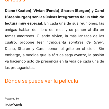
Diane (Keaton), Vivian (Fonda), Sharon (Bergen) y Carol
(Steenburgen) son las únicas integrantes de un club de
lectura muy especial
. En cada una de sus reuniones, las
amigas hablan del libro del mes y se ponen al día en
temas amorosos. Cuando Vivian, la más lanzada de las
cuatro, propone leer “
Cincuenta sombras de Grey
”,
Diane, Sharon y Carol ponen el grito en el cielo. Sin
embargo, a medida que la tórrida saga avanza, la pasión
va haciendo acto de presencia en la vida de cada una de
las protagonistas.
Dónde se puede ver la película
Powered by