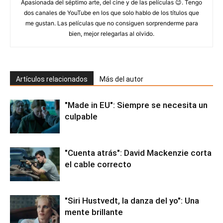
Apasionada del séptimo arte, del cine y de las películas 😉. Tengo
dos canales de YouTube en los que solo hablo de los títulos que
me gustan. Las películas que no consiguen sorprenderme para
bien, mejor relegarlas al olvido.
Artículos relacionados
Más del autor
"Made in EU": Siempre se necesita un
culpable
"Cuenta atrás": David Mackenzie corta
el cable correcto
"Siri Hustvedt, la danza del yo": Una
mente brillante