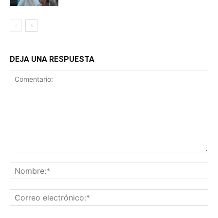
DEJA UNA RESPUESTA