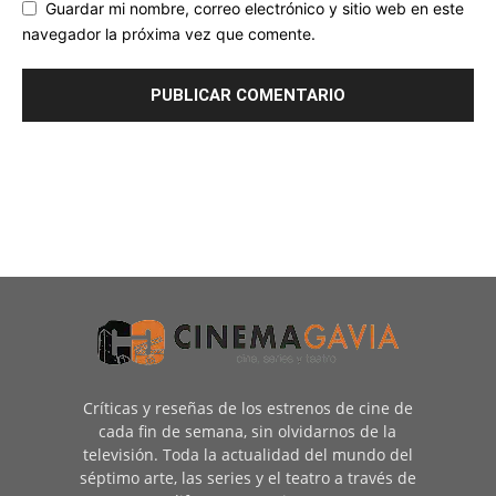
Guardar mi nombre, correo electrónico y sitio web en este
navegador la próxima vez que comente.
Críticas y reseñas de los estrenos de cine de
cada fin de semana, sin olvidarnos de la
televisión. Toda la actualidad del mundo del
séptimo arte, las series y el teatro a través de