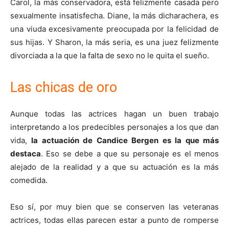
Carol, la más conservadora, está felizmente casada pero
sexualmente insatisfecha. Diane, la más dicharachera, es
una viuda excesivamente preocupada por la felicidad de
sus hijas. Y Sharon, la más seria, es una juez felizmente
divorciada a la que la falta de sexo no le quita el sueño.
Las chicas de oro
Aunque todas las actrices hagan un buen trabajo
interpretando a los predecibles personajes a los que dan
vida,
la actuación de Candice Bergen es la que más
destaca
. Eso se debe a que su personaje es el menos
alejado de la realidad y a que su actuación es la más
comedida.
Eso sí, por muy bien que se conserven las veteranas
actrices, todas ellas parecen estar a punto de romperse