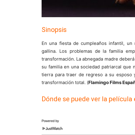
Sinopsis
En una fiesta de cumpleaños infantil, un
gallina. Los problemas de la familia em
transformación. La abnegada madre deberá t
su familia en una sociedad patriarcal que 
tierra para traer de regreso a su esposo 
transformación total. (
Flamingo Films Espa
Dónde se puede ver la película
Powered by