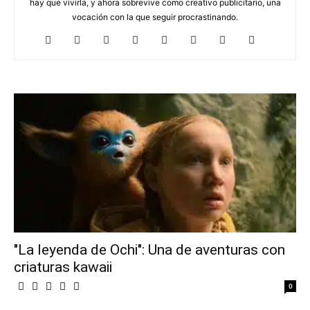
hay que vivirla, y ahora sobrevive como creativo publicitario, una
vocación con la que seguir procrastinando.
"La leyenda de Ochi": Una de aventuras con
criaturas kawaii
0