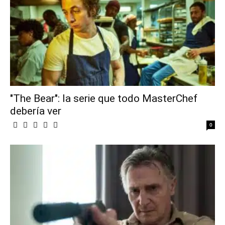
"The Bear": la serie que todo MasterChef
debería ver
0