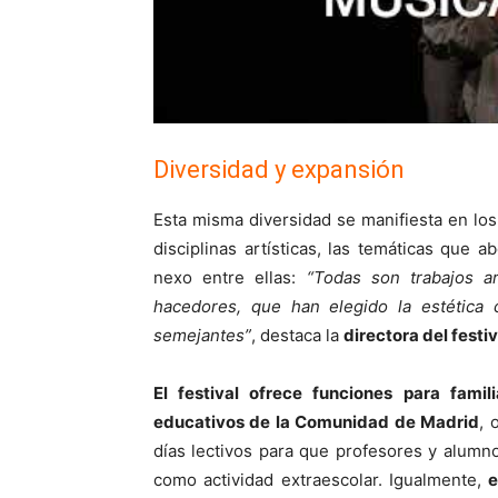
Diversidad y expansión
Esta misma diversidad se manifiesta en los
disciplinas artísticas, las temáticas que 
nexo entre ellas:
“Todas son trabajos a
hacedores, que han elegido la estética
semejantes”
, destaca la
directora del festiv
El festival ofrece funciones para fami
educativos de la Comunidad de Madrid
, 
días lectivos para que profesores y alumno
como actividad extraescolar. Igualmente,
e