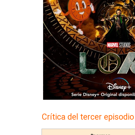
Crítica del tercer episodio