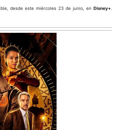
ible, desde este miércoles 23 de junio, en
Disney+
.