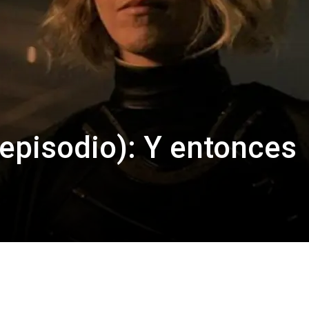
 episodio): Y entonces