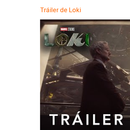
Tráiler de Loki