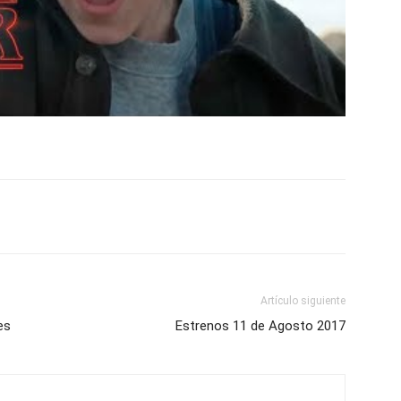
Artículo siguiente
es
Estrenos 11 de Agosto 2017