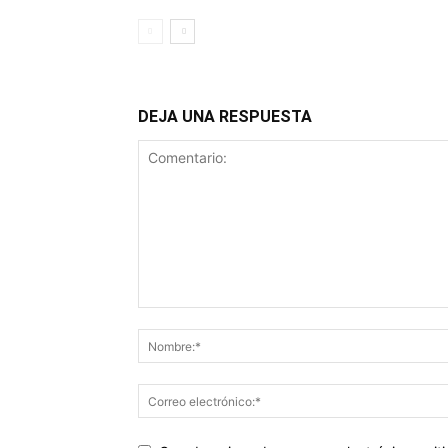
DEJA UNA RESPUESTA