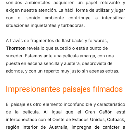
sonidos ambientales adquieren un papel relevante y
exigen nuestra atención. La hábil forma de utilizar y jugar
con el sonido ambiente contribuye a intensificar
situaciones inquietantes y turbadoras.
A través de fragmentos de flashbacks y forwards,
Thornton
revela lo que sucedió o está a punto de
suceder. Estamos ante una película amarga, con una
puesta en escena sencilla y austera, desprovista de
adornos, y con un reparto muy justo sin apenas extras.
Impresionantes paisajes filmados
El paisaje es otro elemento inconfundible y característico
de la película
. Al igual que el Gran Cañón está
interconectado con el Oeste de Estados Unidos, Outback,
región interior de Australia, impregna de carácter a