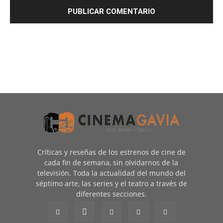
Críticas y reseñas de los estrenos de cine de
cada fin de semana, sin olvidarnos de la
televisión. Toda la actualidad del mundo del
séptimo arte, las series y el teatro a través de
diferentes secciones.