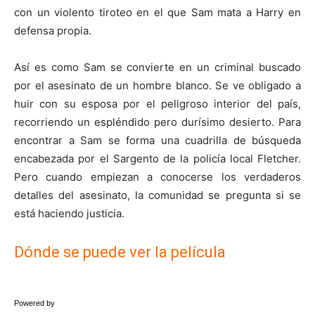
con un violento tiroteo en el que Sam mata a Harry en
defensa propia.
Así es como Sam se convierte en un criminal buscado
por el asesinato de un hombre blanco. Se ve obligado a
huir con su esposa por el peligroso interior del país,
recorriendo un espléndido pero durísimo desierto. Para
encontrar a Sam se forma una cuadrilla de búsqueda
encabezada por el Sargento de la policía local Fletcher.
Pero cuando empiezan a conocerse los verdaderos
detalles del asesinato, la comunidad se pregunta si se
está haciendo justicia.
Dónde se puede ver la película
Powered by