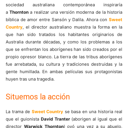
sociedad australiana contemporánea inspiraría
a
Thornton
a realizar una versión moderna de la historia
bíblica de amor entre Sansón y Dalila. Ahora con
Sweet
Country
, el director australiano muestra la forma en la
que han sido tratados los habitantes originarios de
Australia durante décadas, y como los problemas a los
que se enfrentan los aborígenes han sido creados por el
propio opresor blanco. La tierra de las tribus aborígenes
fue arrebatada, su cultura y tradiciones destruidas y la
gente humillada. En ambas películas sus protagonistas
huyen tras una tragedia.
Situemos la acción
La trama de
Sweet Country
se basa en una historia real
que el guionista
David Tranter
(aborigen al igual que el
director
Warwick Thornton
) oyó una vez a su abuelo,