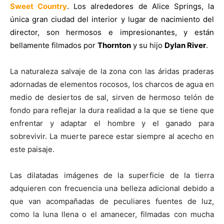
Sweet Country
. Los alrededores de Alice Springs, la
única gran ciudad del interior y lugar de nacimiento del
director, son hermosos e impresionantes, y están
bellamente filmados por
Thornton
y su hijo
Dylan River
.
La naturaleza salvaje de la zona con las áridas praderas
adornadas de elementos rocosos, los charcos de agua en
medio de desiertos de sal, sirven de hermoso telón de
fondo para reflejar la dura realidad a la que se tiene que
enfrentar y adaptar el hombre y el ganado para
sobrevivir. La muerte parece estar siempre al acecho en
este paisaje.
Las dilatadas imágenes de la superficie de la tierra
adquieren con frecuencia una belleza adicional debido a
que van acompañadas de peculiares fuentes de luz,
como la luna llena o el amanecer, filmadas con mucha