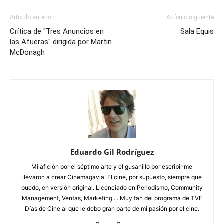
Artículo anterior
Artículo siguiente
Crítica de "Tres Anuncios en
Sala Equis
las Afueras" dirigida por Martin
McDonagh
Eduardo Gil Rodríguez
Mi afición por el séptimo arte y el gusanillo por escribir me
llevaron a crear Cinemagavia. El cine, por supuesto, siempre que
puedo, en versión original. Licenciado en Periodismo, Community
Management, Ventas, Marketing.... Muy fan del programa de TVE
Días de Cine al que le debo gran parte de mi pasión por el cine.