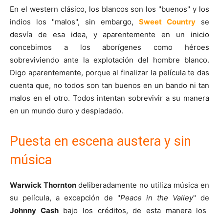
En el western clásico, los blancos son los "buenos" y los
indios los "malos", sin embargo,
Sweet Country
se
desvía de esa idea, y aparentemente en un inicio
concebimos a los aborígenes como héroes
sobreviviendo ante la explotación del hombre blanco.
Digo aparentemente, porque al finalizar la película te das
cuenta que, no todos son tan buenos en un bando ni tan
malos en el otro. Todos intentan sobrevivir a su manera
en un mundo duro y despiadado.
Puesta en escena austera y sin
música
Warwick Thornton
deliberadamente no utiliza música en
su película, a excepción de "
Peace in the Valley
" de
Johnny Cash
bajo los créditos, de esta manera los