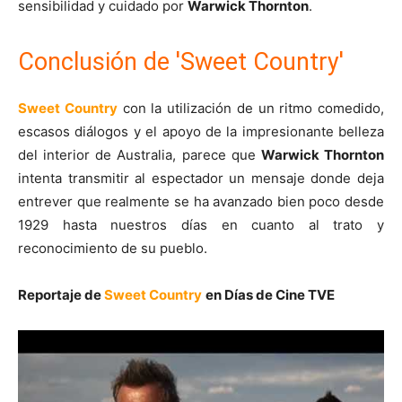
sensibilidad y cuidado por
Warwick Thornton
.
Conclusión de 'Sweet Country'
Sweet Country
con la utilización de un ritmo comedido,
escasos diálogos y el apoyo de la impresionante belleza
del interior de Australia, parece que
Warwick Thornton
intenta transmitir al espectador un mensaje donde deja
entrever que realmente se ha avanzado bien poco desde
1929 hasta nuestros días en cuanto al trato y
reconocimiento de su pueblo.
Reportaje de
Sweet Country
en Días de Cine TVE