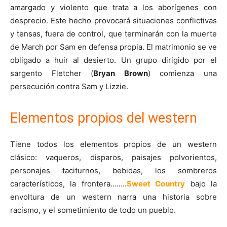
amargado y violento que trata a los aborígenes con
desprecio. Este hecho provocará situaciones conflictivas
y tensas, fuera de control, que terminarán con la muerte
de March por Sam en defensa propia. El matrimonio se ve
obligado a huir al desierto. Un grupo dirigido por el
sargento Fletcher (
Bryan Brown
) comienza una
persecución contra Sam y Lizzie.
Elementos propios del western
Tiene todos los elementos propios de un western
clásico: vaqueros, disparos, paisajes polvorientos,
personajes taciturnos, bebidas, los sombreros
característicos, la frontera........
Sweet Country
bajo la
envoltura de un western narra una historia sobre
racismo, y el sometimiento de todo un pueblo.