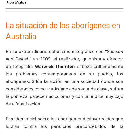
La situación de los aborígenes en
Australia
En su extraordinario debut cinematográfico con "
Samson
and Delilah"
en 2009, el realizador, guionista y director
de fotografía
Warwick Thornton
esboza brillantemente
los problemas contemporáneos de su pueblo, los
aborígenes. Sitúa la acción en una sociedad donde son
considerados como ciudadanos de segunda clase, sufren
la pobreza, padecen adicciones y con un índice muy bajo
de alfabetización.
Esa idea inicial sobre los aborígenes desfavorecidos que
luchan contra los perjuicios preconcebidos de la