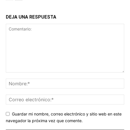
DEJA UNA RESPUESTA
Guardar mi nombre, correo electrónico y sitio web en este
navegador la próxima vez que comente.