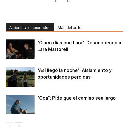
Artículos relacionados
Más del autor
"Cinco días con Lara": Descubriendo a
Lara Martorell
"Así llegó la noche": Aislamiento y
oportunidades perdidas
"Oca": Pide que el camino sea largo