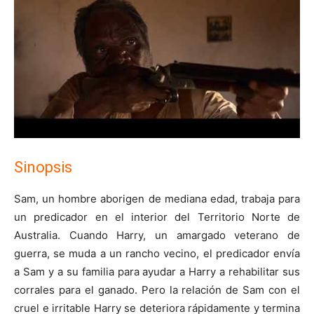
Sinopsis
Sam, un hombre aborigen de mediana edad, trabaja para
un predicador en el interior del Territorio Norte de
Australia. Cuando Harry, un amargado veterano de
guerra, se muda a un rancho vecino, el predicador envía
a Sam y a su familia para ayudar a Harry a rehabilitar sus
corrales para el ganado. Pero la relación de Sam con el
cruel e irritable Harry se deteriora rápidamente y termina