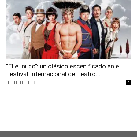
"El eunuco": un clásico escenificado en el
Festival Internacional de Teatro...
0