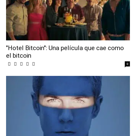
"Hotel Bitcoin": Una película que cae como
el bitcoin
0