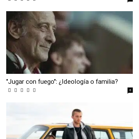
"Jugar con fuego": ¿Ideología o familia?
0