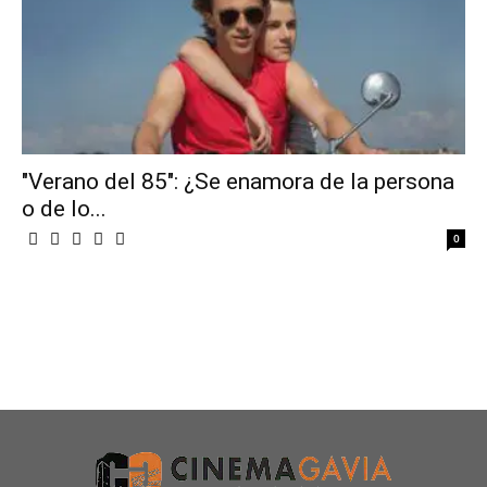
"Verano del 85": ¿Se enamora de la persona
o de lo...
0