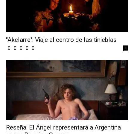
"Akelarre": Viaje al centro de las tinieblas
0
Reseña: El Ángel representará a Argentina