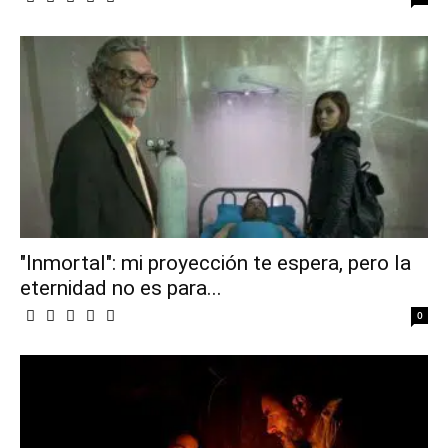
"Inmortal": mi proyección te espera, pero la
eternidad no es para...
0