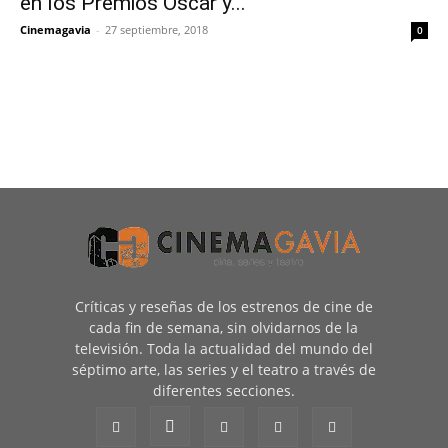
en los Premios Oscar y...
Cinemagavia
-
27 septiembre, 2018
0
Críticas y reseñas de los estrenos de cine de
cada fin de semana, sin olvidarnos de la
televisión. Toda la actualidad del mundo del
séptimo arte, las series y el teatro a través de
diferentes secciones.