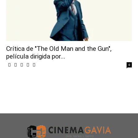
Crítica de "The Old Man and the Gun",
película dirigida por...
0