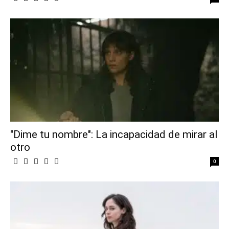
"Dime tu nombre": La incapacidad de mirar al
otro
0