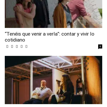
“Tenéis que venir a verla”: contar y vivir lo
cotidiano
0