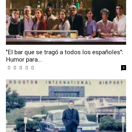
"El bar que se tragó a todos los españoles":
Humor para...
0