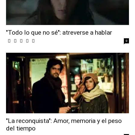
"Todo lo que no sé": atreverse a hablar
0
"La reconquista": Amor, memoria y el peso
del tiempo