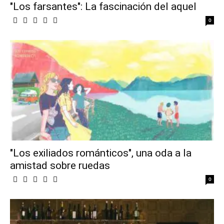
"Los farsantes": La fascinación del aquel
0
"Los exiliados románticos", una oda a la
amistad sobre ruedas
0