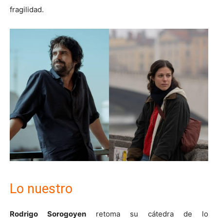
fragilidad.
Lo nuestro
Rodrigo Sorogoyen
retoma su cátedra de lo