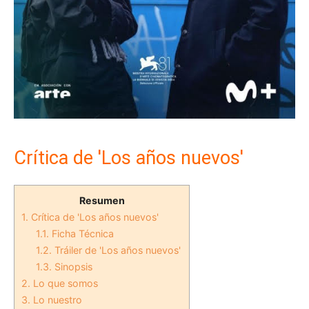
Crítica de 'Los años nuevos'
Resumen
1.
Crítica de 'Los años nuevos'
1.1.
Ficha Técnica
1.2.
Tráiler de 'Los años nuevos'
1.3.
Sinopsis
2.
Lo que somos
3.
Lo nuestro