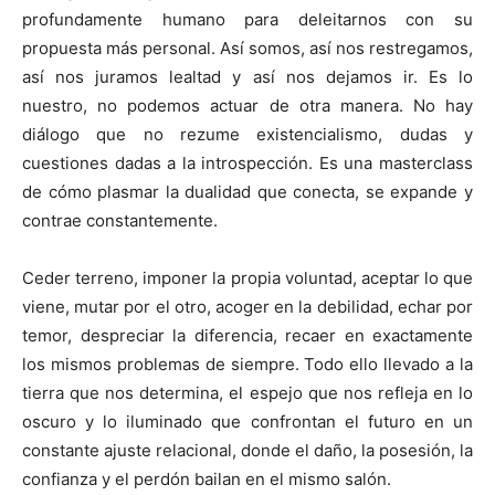
profundamente humano para deleitarnos con su
propuesta más personal. Así somos, así nos restregamos,
así nos juramos lealtad y así nos dejamos ir. Es lo
nuestro, no podemos actuar de otra manera. No hay
diálogo que no rezume existencialismo, dudas y
cuestiones dadas a la introspección. Es una masterclass
de cómo plasmar la dualidad que conecta, se expande y
contrae constantemente.
Ceder terreno, imponer la propia voluntad, aceptar lo que
viene, mutar por el otro, acoger en la debilidad, echar por
temor, despreciar la diferencia, recaer en exactamente
los mismos problemas de siempre. Todo ello llevado a la
tierra que nos determina, el espejo que nos refleja en lo
oscuro y lo iluminado que confrontan el futuro en un
constante ajuste relacional, donde el daño, la posesión, la
confianza y el perdón bailan en el mismo salón.