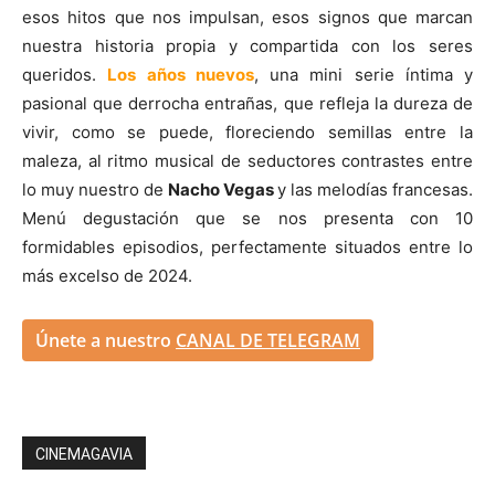
esos hitos que nos impulsan, esos signos que marcan
nuestra historia propia y compartida con los seres
queridos.
Los años nuevos
, una mini serie íntima y
pasional que derrocha entrañas, que refleja la dureza de
vivir, como se puede, floreciendo semillas entre la
maleza, al ritmo musical de seductores contrastes entre
lo muy nuestro de
Nacho Vegas
y las melodías francesas.
Menú degustación que se nos presenta con 10
formidables episodios, perfectamente situados entre lo
más excelso de 2024.
Únete a nuestro
CANAL DE TELEGRAM
CINEMAGAVIA