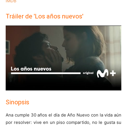
IMDB
Tráiler de 'Los años nuevos'
Sinopsis
Ana cumple 30 años el día de Año Nuevo con la vida aún
por resolver: vive en un piso compartido, no le gusta su