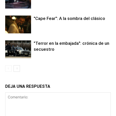
"Cape Fear": A la sombra del clásico
"Terror en la embajada": crónica de un
secuestro
DEJA UNA RESPUESTA