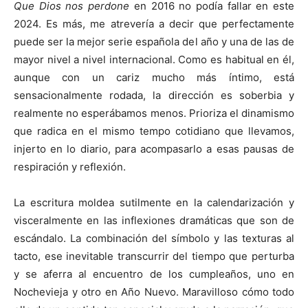
Que Dios nos perdone
en 2016 no podía fallar en este
2024. Es más, me atrevería a decir que perfectamente
puede ser la mejor serie española del año y una de las de
mayor nivel a nivel internacional. Como es habitual en él,
aunque con un cariz mucho más íntimo, está
sensacionalmente rodada, la dirección es soberbia y
realmente no esperábamos menos. Prioriza el dinamismo
que radica en el mismo tempo cotidiano que llevamos,
injerto en lo diario, para acompasarlo a esas pausas de
respiración y reflexión.
La escritura moldea sutilmente en la calendarización y
visceralmente en las inflexiones dramáticas que son de
escándalo. La combinación del símbolo y las texturas al
tacto, ese inevitable transcurrir del tiempo que perturba
y se aferra al encuentro de los cumpleaños, uno en
Nochevieja y otro en Año Nuevo. Maravilloso cómo todo