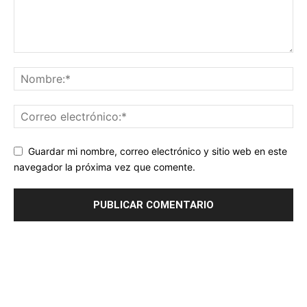
Guardar mi nombre, correo electrónico y sitio web en este
navegador la próxima vez que comente.