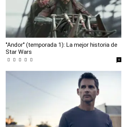
"Andor" (temporada 1): La mejor historia de
Star Wars
0