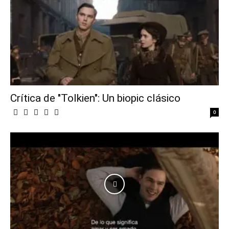
Crítica de "Tolkien": Un biopic clásico
0