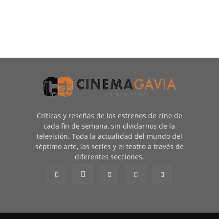
Críticas y reseñas de los estrenos de cine de
cada fin de semana, sin olvidarnos de la
televisión. Toda la actualidad del mundo del
séptimo arte, las series y el teatro a través de
diferentes secciones.