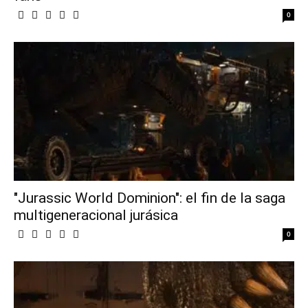
0
"Jurassic World Dominion": el fin de la saga
multigeneracional jurásica
0