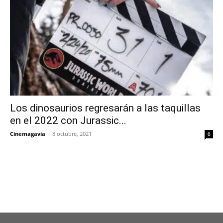
Los dinosaurios regresarán a las taquillas
en el 2022 con Jurassic...
Cinemagavia
-
8 octubre, 2021
0