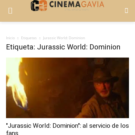
Inicio
Etiquetas
Jurassic World: Dominion
Etiqueta: Jurassic World: Dominion
"Jurassic World: Dominion": al servicio de los
fans