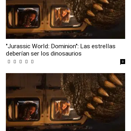
"Jurassic World: Dominion": Las estrellas
deberían ser los dinosaurios
0