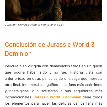
Copyright Universal Pictures International Spain
Conclusión de Jurassic World 3
Dominion
Película bien dirigida con demasiados fallos en un guion
que podría haber sido y no fue. Historia vista con
anterioridad en otras películas de una saga que merecía
otro final. Innumerables guiños a los fans más acérrimos
y nostálgicos, que satisfarán a sus seguidores más
incondicionales.
Jurassic World 3 Dominion
tiene todos
los elementos para hacer las delicias de los fans más