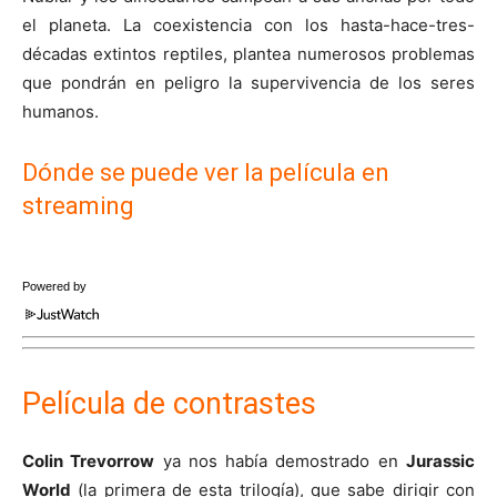
el planeta. La coexistencia con los hasta-hace-tres-
décadas extintos reptiles, plantea numerosos problemas
que pondrán en peligro la supervivencia de los seres
humanos.
Dónde se puede ver la película en
streaming
Powered by
Película de contrastes
Colin Trevorrow
ya nos había demostrado en
Jurassic
World
(la primera de esta trilogía), que sabe dirigir con