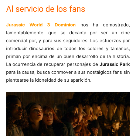
Al servicio de los fans
Jurassic World 3 Dominion
nos ha demostrado,
lamentablemente, que se decanta por ser un cine
comercial por, y para sus seguidores. Los esfuerzos por
introducir dinosaurios de todos los colores y tamaños,
priman por encima de un buen desarrollo de la historia.
La ocurrencia de recuperar personajes de
Jurassic Park
para la causa, busca conmover a sus nostálgicos fans sin
plantearse la idoneidad de su aparición.