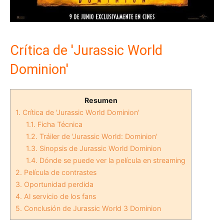
Crítica de 'Jurassic World
Dominion'
Resumen
1.
Crítica de 'Jurassic World Dominion'
1.1.
Ficha Técnica
1.2.
Tráiler de 'Jurassic World: Dominion'
1.3.
Sinopsis de Jurassic World Dominion
1.4.
Dónde se puede ver la película en streaming
2.
Película de contrastes
3.
Oportunidad perdida
4.
Al servicio de los fans
5.
Conclusión de Jurassic World 3 Dominion