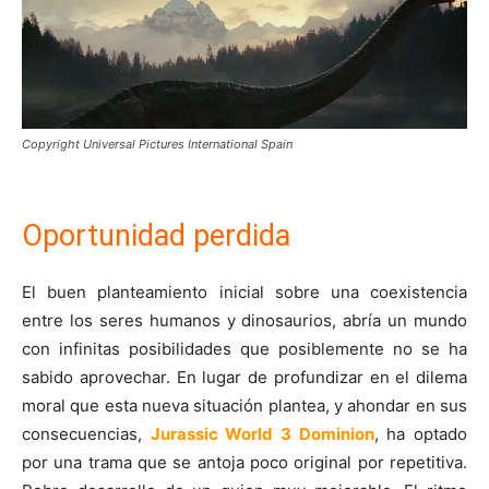
Copyright Universal Pictures International Spain
Oportunidad perdida
El buen planteamiento inicial sobre una coexistencia
entre los seres humanos y dinosaurios, abría un mundo
con infinitas posibilidades que posiblemente no se ha
sabido aprovechar. En lugar de profundizar en el dilema
moral que esta nueva situación plantea, y ahondar en sus
consecuencias,
Jurassic World 3 Dominion
, ha optado
por una trama que se antoja poco original por repetitiva.