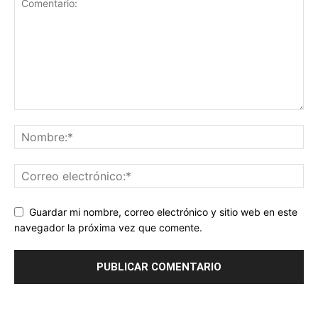
Guardar mi nombre, correo electrónico y sitio web en este
navegador la próxima vez que comente.