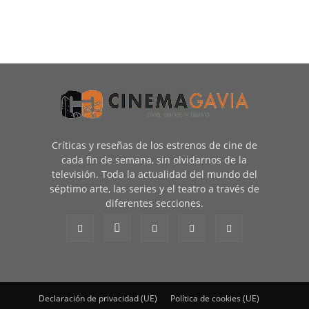
Críticas y reseñas de los estrenos de cine de
cada fin de semana, sin olvidarnos de la
televisión. Toda la actualidad del mundo del
séptimo arte, las series y el teatro a través de
diferentes secciones.
Declaración de privacidad (UE)
Política de cookies (UE)