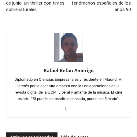
de junio, un thriller con tintes
fenómenos españoles de los
sobrenaturales
años 90
Rafael Befán Amérigo
Diplomado en Ciencias Empresariales y residente en Madrid. Mi
interés por la escritura empezó con las colaboraciones en la
revista digital de la UCM. Liberal y amante de la música. El cine
es arte. "Si puede ser escrito o pensado, puede ser filmado".