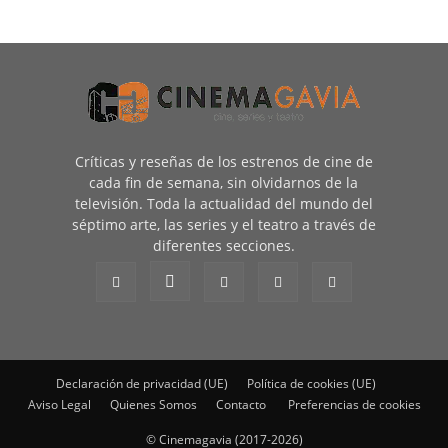
Críticas y reseñas de los estrenos de cine de
cada fin de semana, sin olvidarnos de la
televisión. Toda la actualidad del mundo del
séptimo arte, las series y el teatro a través de
diferentes secciones.
Declaración de privacidad (UE)
Política de cookies (UE)
Aviso Legal
Quienes Somos
Contacto
Preferencias de cookies
© Cinemagavia (2017-2026)