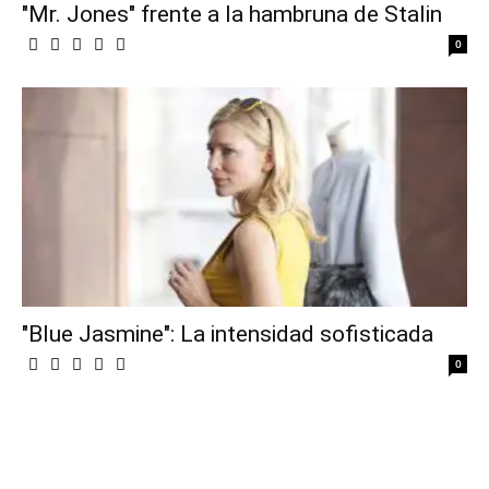
"Mr. Jones" frente a la hambruna de Stalin
0
"Blue Jasmine": La intensidad sofisticada
0