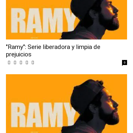
"Ramy": Serie liberadora y limpia de
prejuicios
0