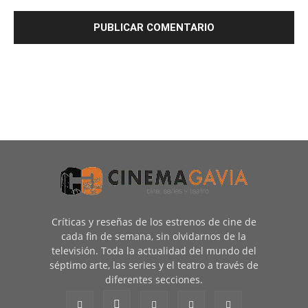
Críticas y reseñas de los estrenos de cine de
cada fin de semana, sin olvidarnos de la
televisión. Toda la actualidad del mundo del
séptimo arte, las series y el teatro a través de
diferentes secciones.