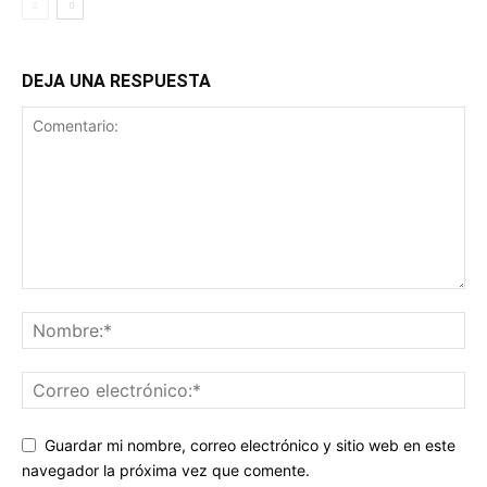
DEJA UNA RESPUESTA
Guardar mi nombre, correo electrónico y sitio web en este
navegador la próxima vez que comente.