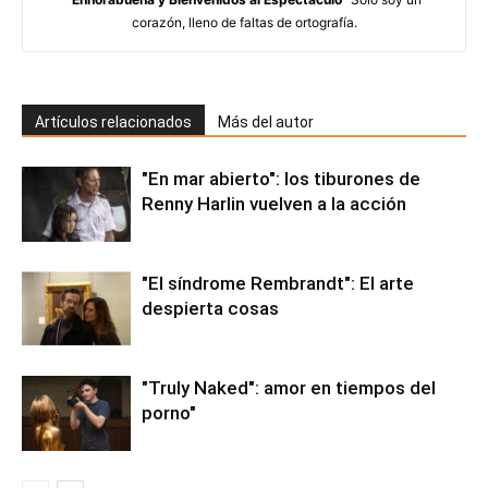
corazón, lleno de faltas de ortografía.
Artículos relacionados
Más del autor
"En mar abierto": los tiburones de
Renny Harlin vuelven a la acción
"El síndrome Rembrandt": El arte
despierta cosas
"Truly Naked": amor en tiempos del
porno"