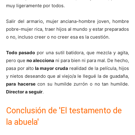
muy ligeramente por todos.
Salir del armario, mujer anciana-hombre joven, hombre
pobre-mujer rica, traer hijos al mundo y estar preparados
o no, incluso creer o no creer esa es la cuestión.
Todo pasado
por una sutil batidora, que mezcla y agita,
pero que
no alecciona
ni para bien ni para mal. De hecho,
pasa por alto
la mayor cruda
realidad de la película, hijos
y nietos deseando que al viejo/a le llegué la de guadaña,
para hacerse
con su humilde zurrón o no tan humilde.
Director a seguir
.
Conclusión de 'El testamento de
la abuela'