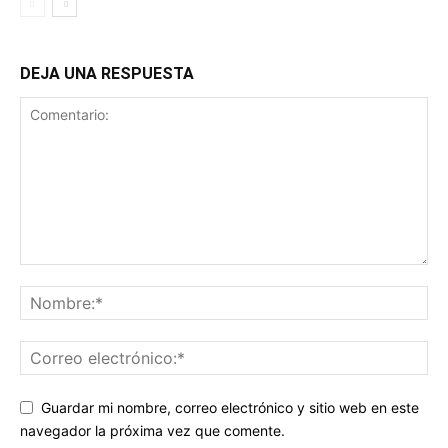
DEJA UNA RESPUESTA
Guardar mi nombre, correo electrónico y sitio web en este
navegador la próxima vez que comente.