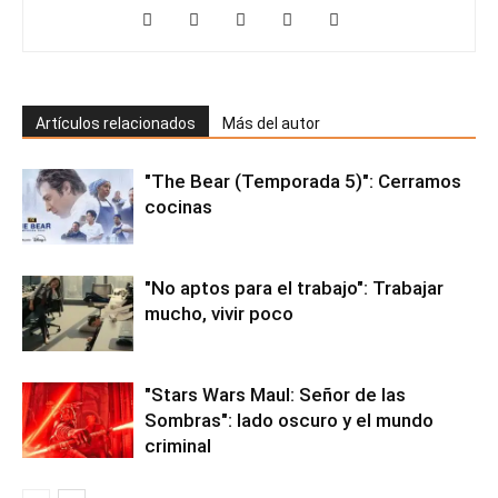
Artículos relacionados
Más del autor
"The Bear (Temporada 5)": Cerramos
cocinas
"No aptos para el trabajo": Trabajar
mucho, vivir poco
"Stars Wars Maul: Señor de las
Sombras": lado oscuro y el mundo
criminal