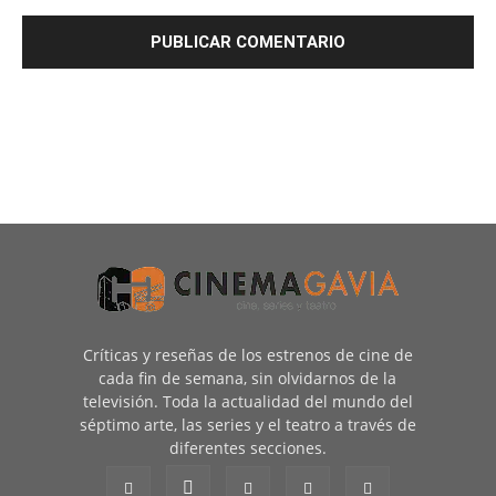
Críticas y reseñas de los estrenos de cine de
cada fin de semana, sin olvidarnos de la
televisión. Toda la actualidad del mundo del
séptimo arte, las series y el teatro a través de
diferentes secciones.