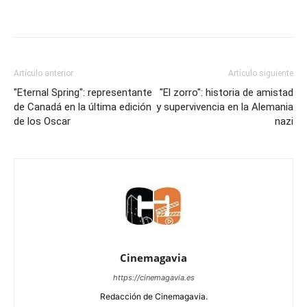
Artículo anterior
Artículo siguiente
"Eternal Spring": representante
"El zorro": historia de amistad
de Canadá en la última edición
y supervivencia en la Alemania
de los Oscar
nazi
Cinemagavia
https://cinemagavia.es
Redacción de Cinemagavia.