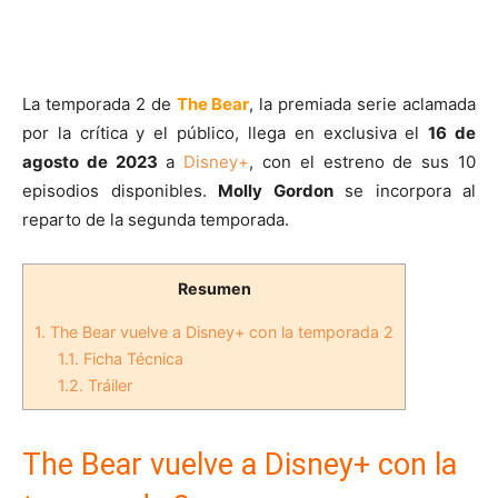
La temporada 2 de
The Bear
, la premiada serie aclamada
por la crítica y el público, llega en exclusiva el
16 de
agosto de 2023
a
Disney+
, con el estreno de sus 10
episodios disponibles.
Molly Gordon
se incorpora al
reparto de la segunda temporada.
Resumen
1.
The Bear vuelve a Disney+ con la temporada 2
1.1.
Ficha Técnica
1.2.
Tráiler
The Bear vuelve a Disney+ con la