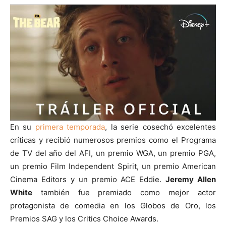
En su
primera temporada
, la serie cosechó excelentes
críticas y recibió numerosos premios como el Programa
de TV del año del AFI, un premio WGA, un premio PGA,
un premio Film Independent Spirit, un premio American
Cinema Editors y un premio ACE Eddie.
Jeremy Allen
White
también fue premiado como mejor actor
protagonista de comedia en los Globos de Oro, los
Premios SAG y los Critics Choice Awards.