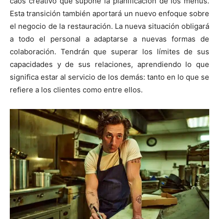
caos creativo que supone la planificación de los menús.
Esta transición también aportará un nuevo enfoque sobre
el negocio de la restauración. La nueva situación obligará
a todo el personal a adaptarse a nuevas formas de
colaboración. Tendrán que superar los límites de sus
capacidades y de sus relaciones, aprendiendo lo que
significa estar al servicio de los demás: tanto en lo que se
refiere a los clientes como entre ellos.