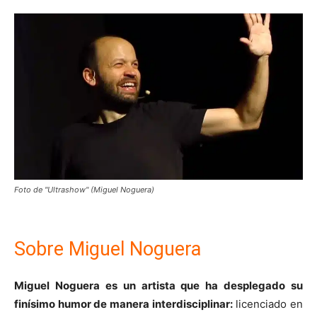
Foto de "Ultrashow" (Miguel Noguera)
Sobre Miguel Noguera
Miguel Noguera es un artista que ha desplegado su
finísimo humor de manera interdisciplinar:
licenciado en