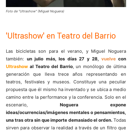
Foto de "Ultrashow" (Miguel Noguera)
'Ultrashow' en Teatro del Barrio
Las bicicletas son para el verano, y Miguel Noguera
también:
un julio más, los días 27 y 28,
vuelve
con
Ultrashow
al Teatro del Barrio
, un monólogo de última
generación que lleva trece años representando en
teatros, festivales y museos. Constituye una peculiar
propuesta que él mismo ha inventado y se ubica a medio
camino entre la performance y la conferencia. Solo en el
escenario,
Noguera expone
ideas/ocurrencias/imágenes mentales o pensamientos,
una tras otra sin que importe demasiado el orden.
Todas
sirven para observar la realidad a través de un filtro que