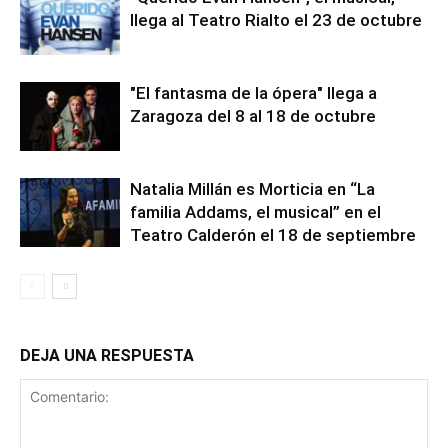
llega al Teatro Rialto el 23 de octubre
"El fantasma de la ópera" llega a
Zaragoza del 8 al 18 de octubre
Natalia Millán es Morticia en “La
familia Addams, el musical” en el
Teatro Calderón el 18 de septiembre
DEJA UNA RESPUESTA