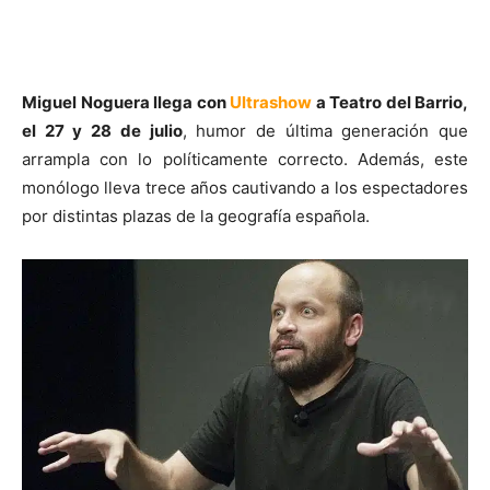
Miguel Noguera llega con
Ultrashow
a Teatro del Barrio,
el 27 y 28 de julio
, humor de última generación que
arrampla con lo políticamente correcto. Además, este
monólogo lleva trece años cautivando a los espectadores
por distintas plazas de la geografía española.