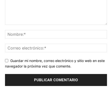
Guardar mi nombre, correo electrónico y sitio web en este
navegador la próxima vez que comente.