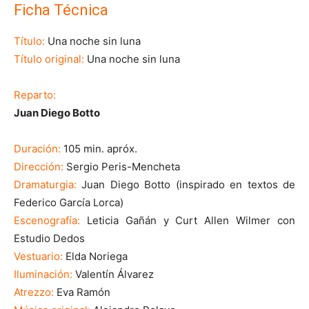
Ficha Técnica
Título:
Una noche sin luna
Título original:
Una noche sin luna
Reparto:
Juan Diego Botto
Duración:
105 min. apróx.
Dirección:
Sergio Peris-Mencheta
Dramaturgia:
Juan Diego Botto (inspirado en textos de
Federico García Lorca)
Escenografía:
Leticia Gañán y Curt Allen Wilmer con
Estudio Dedos
Vestuario:
Elda Noriega
Iluminación:
Valentín Álvarez
Atrezzo:
Eva Ramón