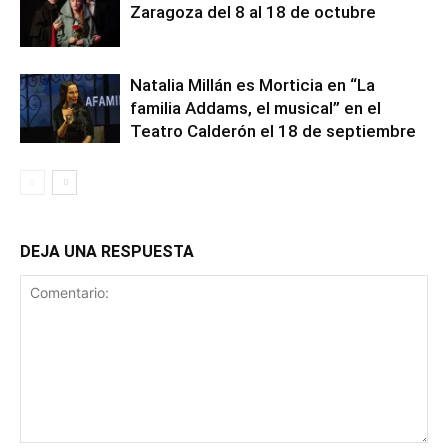
Zaragoza del 8 al 18 de octubre
Natalia Millán es Morticia en “La
familia Addams, el musical” en el
Teatro Calderón el 18 de septiembre
DEJA UNA RESPUESTA