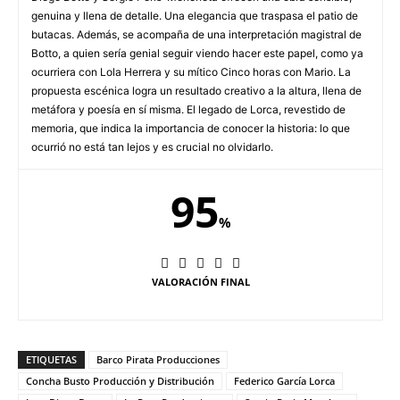
genuina y llena de detalle. Una elegancia que traspasa el patio de
butacas. Además, se acompaña de una interpretación magistral de
Botto, a quien sería genial seguir viendo hacer este papel, como ya
ocurriera con Lola Herrera y su mítico Cinco horas con Mario. La
propuesta escénica logra un resultado creativo a la altura, llena de
metáfora y poesía en sí misma. El legado de Lorca, revestido de
memoria, que indica la importancia de conocer la historia: lo que
ocurrió no está tan lejos y es crucial no olvidarlo.
95
%
VALORACIÓN FINAL
ETIQUETAS
Barco Pirata Producciones
Concha Busto Producción y Distribución
Federico García Lorca