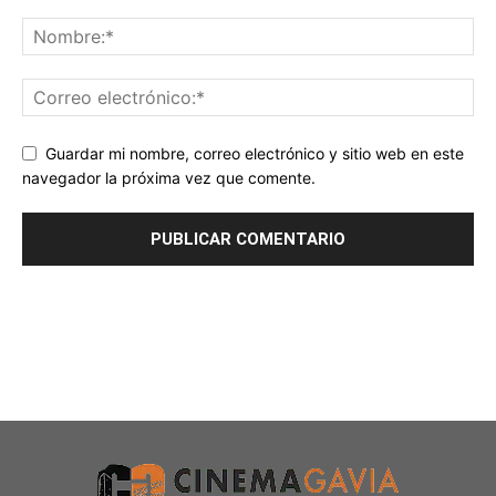
Guardar mi nombre, correo electrónico y sitio web en este
navegador la próxima vez que comente.