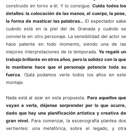
construido en torno a él. Y lo consigue.
Cuida todos los
detalles: la colocación de las manos, el cuerpo, la pose,
la forma de masticar las palabras…
El espectador sabe
cuándo está en la piel del de Granada y cuándo se
convierte en otro personaje. La sensibilidad del actor se
hace patente en todo momento, siendo una de las
mejores interpretaciones de la temporada.
Ya regaló un
trabajo brillante en otros años, pero la solidez con la que
lo mantiene hace que el personaje potencie toda su
fuerza
. Ojalá podamos verle todos los años en este
montaje.
Nada está al azar en esta propuesta.
Para aquellos que
vayan a verla, déjense sorprender por lo que ocurre,
dado que hay una planificación artística y creativa de
gran nivel.
Para comenzar, la escenografía plantea dos
vertientes: una metafórica, sobre el legado, y otra