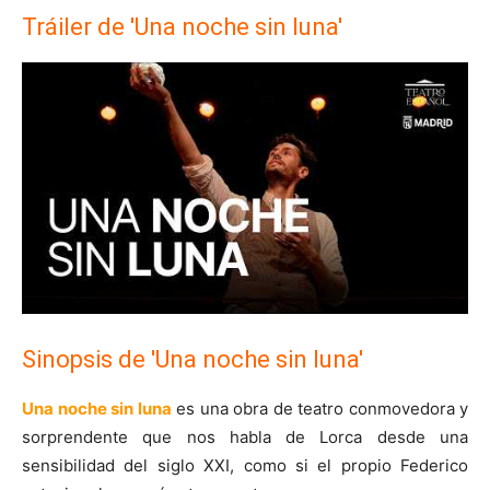
Tráiler de 'Una noche sin luna'
Sinopsis de 'Una noche sin luna'
Una noche sin luna
es una obra de teatro conmovedora y
sorprendente que nos habla de Lorca desde una
sensibilidad del siglo XXI, como si el propio Federico