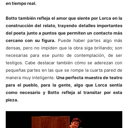
en tiempo real.
Botto también refleja el amor que siente por Lorca en la
construcción del relato, trayendo detalles importantes
del poeta junto a puntos que permiten un contacto más
cercano con su figura.
Puede haber partes algo más
densas, pero no impiden que la obra siga brillando; son
necesarias para ese punto de contemplación, de ser
testigos. Cabe destacar también cómo se aderezan con
pequeñas partes en las que se rompe la cuarta pared de
manera muy inteligente.
Una perfecta muestra de teatro
para el pueblo, para la gente, algo que Lorca sentía
como necesario y Botto refleja al transitar por esta
pieza.