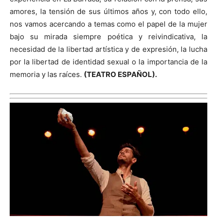
amores, la tensión de sus últimos años y, con todo ello,
nos vamos acercando a temas como el papel de la mujer
bajo su mirada siempre poética y reivindicativa, la
necesidad de la libertad artística y de expresión, la lucha
por la libertad de identidad sexual o la importancia de la
memoria y las raíces.
(
TEATRO ESPAÑOL).