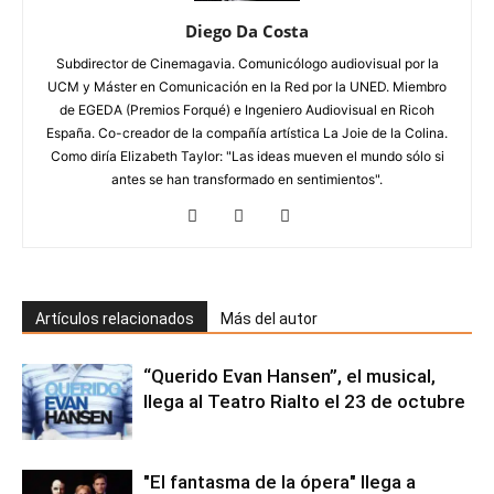
Diego Da Costa
Subdirector de Cinemagavia. Comunicólogo audiovisual por la
UCM y Máster en Comunicación en la Red por la UNED. Miembro
de EGEDA (Premios Forqué) e Ingeniero Audiovisual en Ricoh
España. Co-creador de la compañía artística La Joie de la Colina.
Como diría Elizabeth Taylor: "Las ideas mueven el mundo sólo si
antes se han transformado en sentimientos".
Artículos relacionados
Más del autor
“Querido Evan Hansen”, el musical,
llega al Teatro Rialto el 23 de octubre
"El fantasma de la ópera" llega a