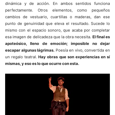
dinámica y de acción. En ambos sentidos funciona
perfectamente. Otros elementos, como pequeños
cambios de vestuario, cuartillas o maderas, dan ese
punto de genuinidad que eleva el resultado. Sucede lo
mismo con el espacio sonoro, que acaba por completar
esa imagen de delicadeza que la obra necesita.
El final es
apoteósico, lleno de emoción; imposible no dejar
escapar algunas lágrimas.
Poesía en vivo, convertida en
un regalo teatral.
Hay obras que son experiencias en sí
mismas, y eso es lo que ocurre con esta.