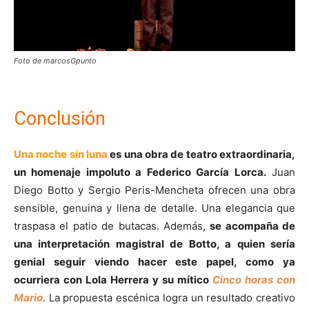
Foto de marcosGpunto
Conclusión
Una noche sin luna
es una obra de teatro extraordinaria,
un homenaje impoluto a Federico García Lorca.
Juan
Diego Botto y Sergio Peris-Mencheta ofrecen una obra
sensible, genuina y llena de detalle. Una elegancia que
traspasa el patio de butacas. Además,
se acompaña de
una interpretación magistral de Botto, a quien sería
genial seguir viendo hacer este papel, como ya
ocurriera con Lola Herrera y su mítico
Cinco horas con
Mario
. La propuesta escénica logra un resultado creativo