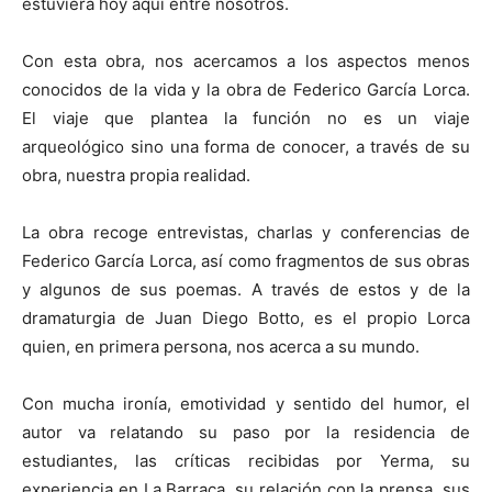
estuviera hoy aquí entre nosotros.
Con esta obra, nos acercamos a los aspectos menos
conocidos de la vida y la obra de Federico García Lorca.
El viaje que plantea la función no es un viaje
arqueológico sino una forma de conocer, a través de su
obra, nuestra propia realidad.
La obra recoge entrevistas, charlas y conferencias de
Federico García Lorca, así como fragmentos de sus obras
y algunos de sus poemas. A través de estos y de la
dramaturgia de Juan Diego Botto, es el propio Lorca
quien, en primera persona, nos acerca a su mundo.
Con mucha ironía, emotividad y sentido del humor, el
autor va relatando su paso por la residencia de
estudiantes, las críticas recibidas por Yerma, su
experiencia en La Barraca, su relación con la prensa, sus