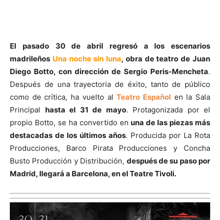
El pasado 30 de abril regresó a los escenarios
madrileños
Una noche sin luna
, obra de teatro de Juan
Diego Botto, con dirección de Sergio Peris-Mencheta
.
Después de una trayectoria de éxito, tanto de público
como de crítica, ha vuelto al
Teatro Español
en la Sala
Principal
hasta el 31 de mayo
. Protagonizada por el
propio Botto, se ha convertido en
una de las piezas más
destacadas de los últimos años
. Producida por La Rota
Producciones, Barco Pirata Producciones y Concha
Busto Producción y Distribución,
después de su paso por
Madrid, llegará a Barcelona, en el Teatre Tivoli.