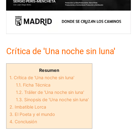
Crítica de 'Una noche sin luna'
Resumen
1.
Crítica de 'Una noche sin luna'
1.1.
Ficha Técnica
1.2.
Tráiler de 'Una noche sin luna'
1.3.
Sinopsis de 'Una noche sin luna'
2.
Imbatible Lorca
3.
El Poeta y el mundo
4.
Conclusión