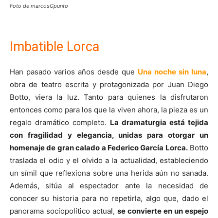
Foto de marcosGpunto
Imbatible Lorca
Han pasado varios años desde que
Una noche sin luna
,
obra de teatro escrita y protagonizada por Juan Diego
Botto, viera la luz. Tanto para quienes la disfrutaron
entonces como para los que la viven ahora, la pieza es un
regalo dramático completo.
La dramaturgia está tejida
con fragilidad y elegancia, unidas para otorgar un
homenaje de gran calado a Federico García Lorca.
Botto
traslada el odio y el olvido a la actualidad, estableciendo
un símil que reflexiona sobre una herida aún no sanada.
Además, sitúa al espectador ante la necesidad de
conocer su historia para no repetirla, algo que, dado el
panorama sociopolítico actual,
se convierte en un espejo