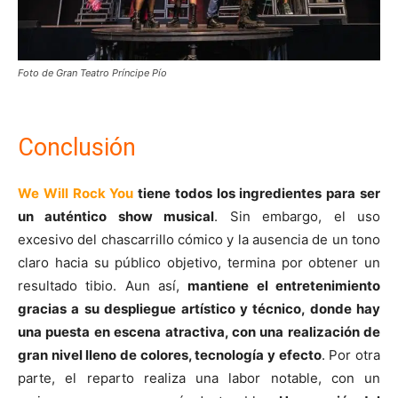
Foto de Gran Teatro Príncipe Pío
Conclusión
We Will Rock You
tiene todos los ingredientes para ser
un auténtico show musical
. Sin embargo, el uso
excesivo del chascarrillo cómico y la ausencia de un tono
claro hacia su público objetivo, termina por obtener un
resultado tibio. Aun así,
mantiene el entretenimiento
gracias a su despliegue artístico y técnico, donde hay
una puesta en escena atractiva, con una realización de
gran nivel lleno de colores, tecnología y efecto
. Por otra
parte, el reparto realiza una labor notable, con un