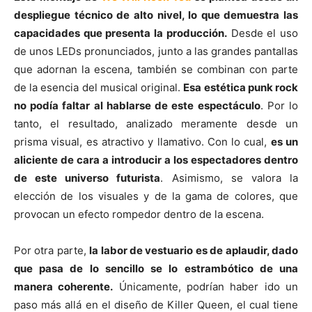
despliegue técnico de alto nivel, lo que demuestra las
capacidades que presenta la producción.
Desde el uso
de unos LEDs pronunciados, junto a las grandes pantallas
que adornan la escena, también se combinan con parte
de la esencia del musical original.
Esa estética punk rock
no podía faltar al hablarse de este espectáculo
. Por lo
tanto, el resultado, analizado meramente desde un
prisma visual, es atractivo y llamativo. Con lo cual,
es un
aliciente de cara a introducir a los espectadores dentro
de este universo futurista
. Asimismo, se valora la
elección de los visuales y de la gama de colores, que
provocan un efecto rompedor dentro de la escena.
Por otra parte,
la labor de vestuario es de aplaudir, dado
que pasa de lo sencillo se lo estrambótico de una
manera coherente.
Únicamente, podrían haber ido un
paso más allá en el diseño de Killer Queen, el cual tiene