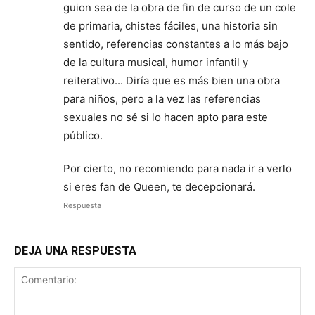
guion sea de la obra de fin de curso de un cole
de primaria, chistes fáciles, una historia sin
sentido, referencias constantes a lo más bajo
de la cultura musical, humor infantil y
reiterativo... Diría que es más bien una obra
para niños, pero a la vez las referencias
sexuales no sé si lo hacen apto para este
público.
Por cierto, no recomiendo para nada ir a verlo
si eres fan de Queen, te decepcionará.
Respuesta
DEJA UNA RESPUESTA