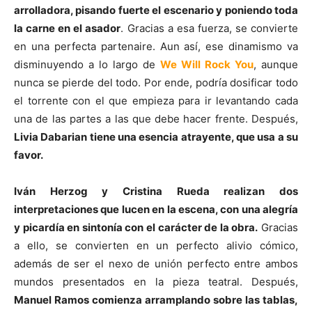
arrolladora, pisando fuerte el escenario y poniendo toda
la carne en el asador
. Gracias a esa fuerza, se convierte
en una perfecta partenaire. Aun así, ese dinamismo va
disminuyendo a lo largo de
We Will Rock You
, aunque
nunca se pierde del todo. Por ende, podría dosificar todo
el torrente con el que empieza para ir levantando cada
una de las partes a las que debe hacer frente. Después,
Livia Dabarian tiene una esencia atrayente, que usa a su
favor.
Iván Herzog y Cristina Rueda realizan dos
interpretaciones que lucen en la escena, con una alegría
y picardía en sintonía con el carácter de la obra.
Gracias
a ello, se convierten en un perfecto alivio cómico,
además de ser el nexo de unión perfecto entre ambos
mundos presentados en la pieza teatral. Después,
Manuel Ramos comienza arramplando sobre las tablas,