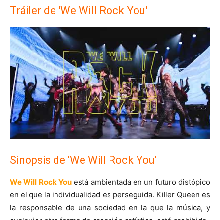
Tráiler de 'We Will Rock You'
Sinopsis de 'We Will Rock You'
We Will Rock You
está ambientada en un futuro distópico
en el que la individualidad es perseguida. Killer Queen es
la responsable de una sociedad en la que la música, y