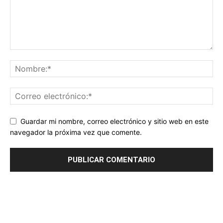
Guardar mi nombre, correo electrónico y sitio web en este
navegador la próxima vez que comente.