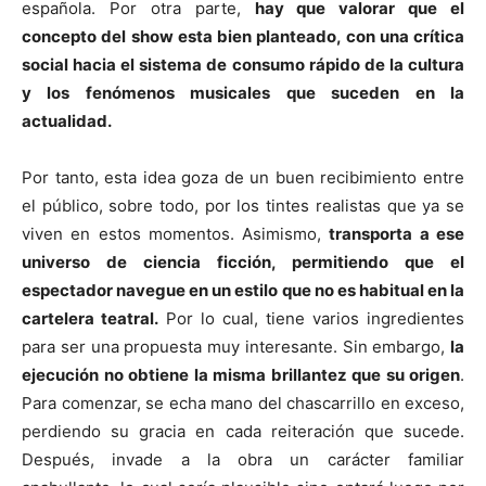
española. Por otra parte,
hay que valorar que el
concepto del show esta bien planteado, con una crítica
social hacia el sistema de consumo rápido de la cultura
y los fenómenos musicales que suceden en la
actualidad.
Por tanto, esta idea goza de un buen recibimiento entre
el público, sobre todo, por los tintes realistas que ya se
viven en estos momentos. Asimismo,
transporta a ese
universo de ciencia ficción, permitiendo que el
espectador navegue en un estilo que no es habitual en la
cartelera teatral.
Por lo cual, tiene varios ingredientes
para ser una propuesta muy interesante. Sin embargo,
la
ejecución no obtiene la misma brillantez que su origen
.
Para comenzar, se echa mano del chascarrillo en exceso,
perdiendo su gracia en cada reiteración que sucede.
Después, invade a la obra un carácter familiar