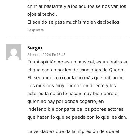
chirriar bastante y a los adultos se nos van los
ojos al techo .
El sonido se pasa muchísimo en decibelios.
Respuesta
Sergio
31 enero, 2024 En 12:48
En mi opinión no es un musical, es un teatro en
el que cantan partes de canciones de Queen.
EL segundo acto cantaron más que hablaron.
Los músicos muy buenos en directo y los
actores también lo hacen muy bien pero el
guion no hay por donde cogerlo, en
indefendible por parte de los pobres actores
que hacen lo que se puede con lo que les dan.
La verdad es que da la impresión de que el