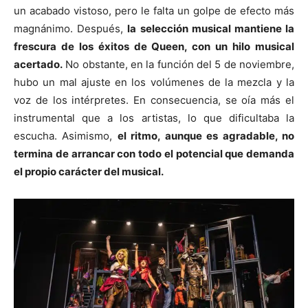
un acabado vistoso, pero le falta un golpe de efecto más
magnánimo. Después,
la selección musical mantiene la
frescura de los éxitos de Queen, con un hilo musical
acertado.
No obstante, en la función del 5 de noviembre,
hubo un mal ajuste en los volúmenes de la mezcla y la
voz de los intérpretes. En consecuencia, se oía más el
instrumental que a los artistas, lo que dificultaba la
escucha. Asimismo,
el ritmo, aunque es agradable, no
termina de arrancar con todo el potencial que demanda
el propio carácter del musical.