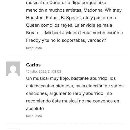
musical de Queen. Lo digo porque hizo
mención a muchos artistas, Madonna, Whitney
Houston, Rafael, B. Spears, etc y pusieron a
Queen como los reyes. La envidia es mala
Bryan..... Michael Jackson tenia mucho cariño a
Freddy y tu no lo soportabas, verdad??
Respuesta
Carlos
10 julio, 2022 En 09:02
Un musical muy flojo, bastante aburrido, los
chicos cantan bien eso, mala elección de varios
canciones, argumento raro y aburrido , no
recomiendo éste musical no me convence en
absoluto
Respuesta