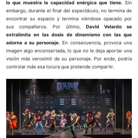
lo que muestra la capacidad enérgica que tiene.
Sin
embargo, durante el final del espectáculo, no termina de
encontrar su espacio y termina viéndose opacado por
sus compañeros. Por último,
David Velardo se
extralimita en las dosis de dinamismo con las que
adorna a su personaje.
En consecuencia, provoca una
imagen algo enconsertada, lo que no le deja aportar una
visión más verosímil de su personaje. Por ende, podría
controlar más esa locura que pretende compartir.