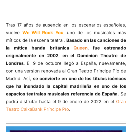
Tras 17 años de ausencia en los escenarios españoles,
vuelve
We Will Rock You
, uno de los musicales más
míticos de la escena teatral.
Basado en las canciones de
la mítica banda británica
Queen
, fue estrenado
originalmente en 2002, en el Dominion Theatre de
Londres
. El 9 de octubre llegó a España, nuevamente,
con una versión renovada al Gran Teatro Príncipe Pío de
Madrid. Así,
se convierte en uno de los títulos icónicos
que ha inundado la capital madrileña en uno de los
espacios teatrales musicales referencia de España.
Se
podrá disfrutar hasta el 9 de enero de 2022 en el
Gran
Teatro CaixaBank Príncipe Pío
.