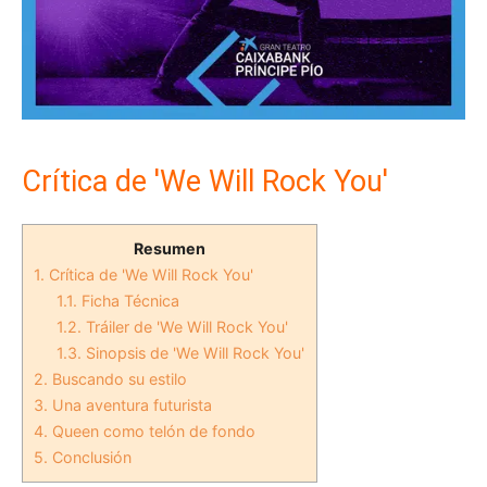
Crítica de 'We Will Rock You'
Resumen
1.
Crítica de 'We Will Rock You'
1.1.
Ficha Técnica
1.2.
Tráiler de 'We Will Rock You'
1.3.
Sinopsis de 'We Will Rock You'
2.
Buscando su estilo
3.
Una aventura futurista
4.
Queen como telón de fondo
5.
Conclusión