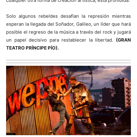
cualquier otra forma de creación artística, está prohibida.
Solo algunos rebeldes desafían la represión mientras
esperan la llegada del Soñador, Galileo, un líder que hará
posible el regreso de la música a través del rock y jugará
un papel decisivo para restablecer la libertad.
(
GRAN
TEATRO PRÍNCIPE PÍO).