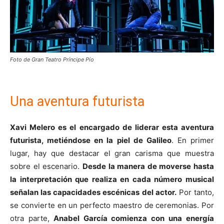
Foto de Gran Teatro Príncipe Pío
Una aventura futurista
Xavi Melero es el encargado de liderar esta aventura
futurista, metiéndose en la piel de Galileo
. En primer
lugar, hay que destacar el gran carisma que muestra
sobre el escenario.
Desde la manera de moverse hasta
la interpretación que realiza en cada número musical
señalan las capacidades escénicas del actor.
Por tanto,
se convierte en un perfecto maestro de ceremonias. Por
otra parte,
Anabel García comienza con una energía