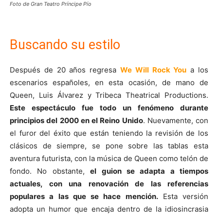
Foto de Gran Teatro Príncipe Pío
Buscando su estilo
Después de 20 años regresa
We Will Rock You
a los
escenarios españoles, en esta ocasión, de mano de
Queen, Luis Álvarez y Tribeca Theatrical Productions.
Este espectáculo fue todo un fenómeno durante
principios del 2000 en el Reino Unido
. Nuevamente, con
el furor del éxito que están teniendo la revisión de los
clásicos de siempre, se pone sobre las tablas esta
aventura futurista, con la música de Queen como telón de
fondo. No obstante,
el guion se adapta a tiempos
actuales, con una renovación de las referencias
populares a las que se hace mención.
Esta versión
adopta un humor que encaja dentro de la idiosincrasia