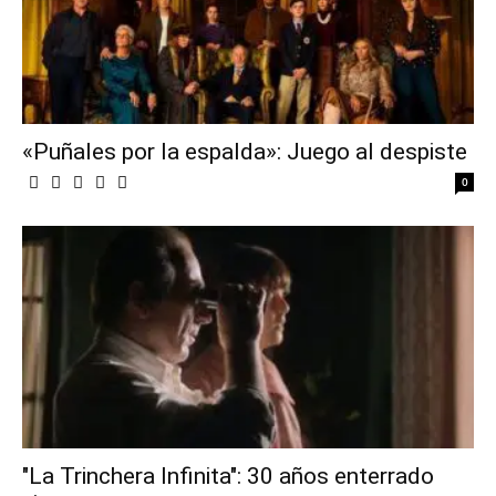
«Puñales por la espalda»: Juego al despiste
0
"La Trinchera Infinita": 30 años enterrado