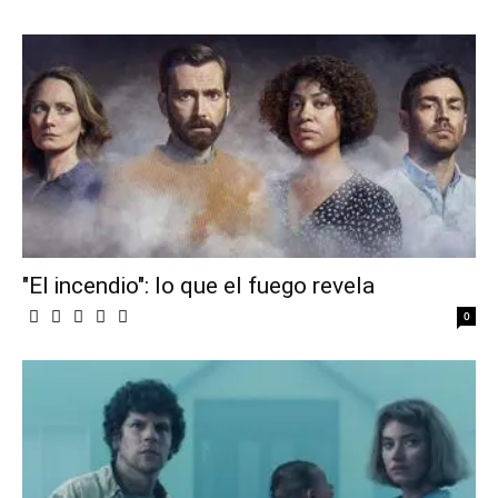
"El incendio": lo que el fuego revela
0