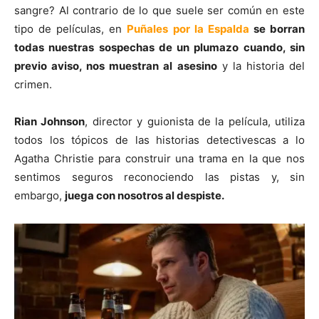
sangre? Al contrario de lo que suele ser común en este
tipo de películas, en
Puñales por la Espalda
se borran
todas nuestras sospechas de un plumazo cuando, sin
previo aviso, nos muestran al asesino
y la historia del
crimen.
Rian Johnson
, director y guionista de la película, utiliza
todos los tópicos de las historias detectivescas a lo
Agatha Christie para construir una trama en la que nos
sentimos seguros reconociendo las pistas y, sin
embargo,
juega con nosotros al despiste.