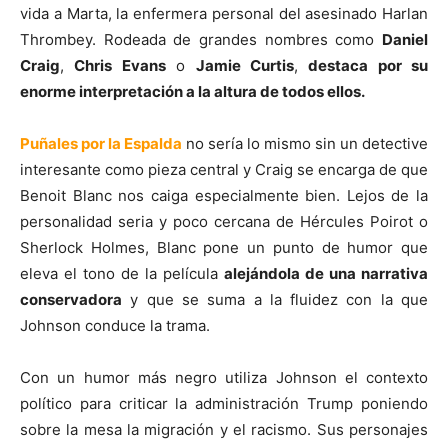
vida a Marta, la enfermera personal del asesinado Harlan
Thrombey. Rodeada de grandes nombres como
Daniel
Craig
,
Chris Evans
o
Jamie Curtis
,
destaca por su
enorme interpretación a la altura de todos ellos.
Puñales por la Espalda
no sería lo mismo sin un detective
interesante como pieza central y Craig se encarga de que
Benoit Blanc nos caiga especialmente bien. Lejos de la
personalidad seria y poco cercana de Hércules Poirot o
Sherlock Holmes, Blanc pone un punto de humor que
eleva el tono de la película
alejándola de una narrativa
conservadora
y que se suma a la fluidez con la que
Johnson conduce la trama.
Con un humor más negro utiliza Johnson el contexto
político para criticar la administración Trump poniendo
sobre la mesa la migración y el racismo. Sus personajes