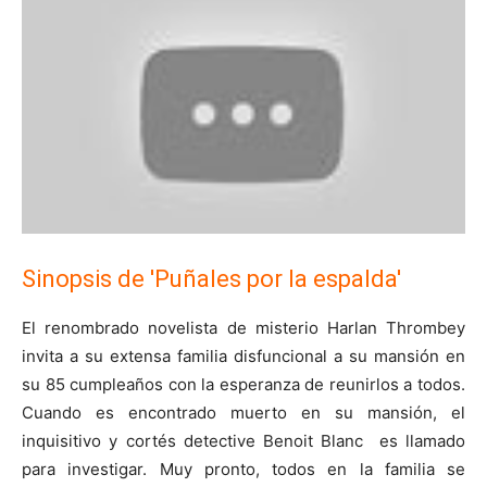
Sinopsis de
'Puñales por la espalda'
El renombrado novelista de misterio Harlan Thrombey
invita a su extensa familia disfuncional a su mansión en
su 85 cumpleaños con la esperanza de reunirlos a todos.
Cuando es encontrado muerto en su mansión, el
inquisitivo y cortés detective Benoit Blanc es llamado
para investigar. Muy pronto, todos en la familia se