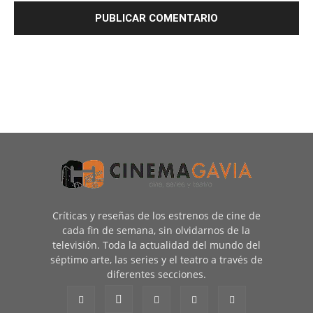
Críticas y reseñas de los estrenos de cine de
cada fin de semana, sin olvidarnos de la
televisión. Toda la actualidad del mundo del
séptimo arte, las series y el teatro a través de
diferentes secciones.