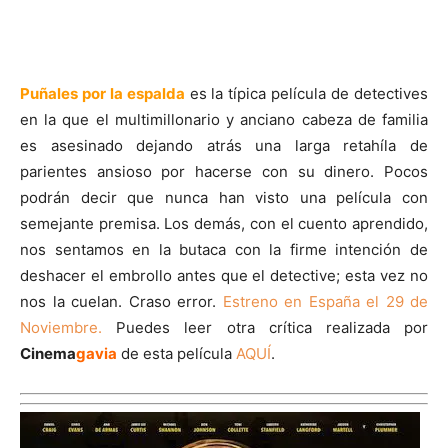
Puñales por la espalda
es la típica película de detectives
en la que el multimillonario y anciano cabeza de familia
es asesinado dejando atrás una larga retahíla de
parientes ansioso por hacerse con su dinero. Pocos
podrán decir que nunca han visto una película con
semejante premisa. Los demás, con el cuento aprendido,
nos sentamos en la butaca con la firme intención de
deshacer el embrollo antes que el detective; esta vez no
nos la cuelan. Craso error.
Estreno en España el 29 de
Noviembre.
Puedes leer otra crítica realizada por
Cinema
gavia
de esta película
AQUÍ
.