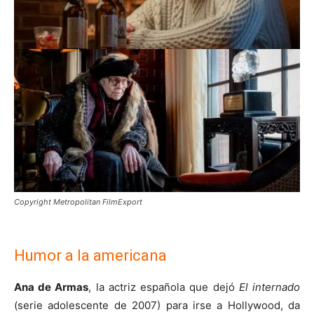
Copyright Metropolitan FilmExport
Humor a la americana
Ana de Armas
, la actriz española que dejó
El internado
(serie adolescente de 2007) para irse a Hollywood, da