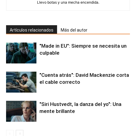
Llevo botas y una mecha encendida.
Artículos relacionados
Más del autor
"Made in EU": Siempre se necesita un
culpable
"Cuenta atrás": David Mackenzie corta
el cable correcto
"Siri Hustvedt, la danza del yo": Una
mente brillante