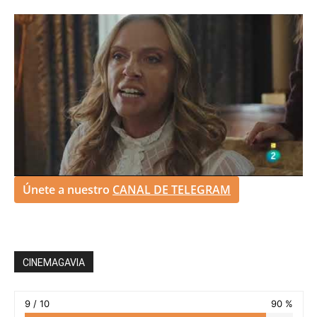
Únete a nuestro
CANAL DE TELEGRAM
CINEMAGAVIA
9 / 10
90 %