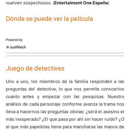
vuelven sospechosos. (
Entertaiment One España
)
Dónde se puede ver la película
Powered by
Juego de detectives
Uno a uno, los miembros de la familia responden a las
preguntas del detective, lo que nos permite conocerlos
cuanto antes y empezar con las pesquisas. Nuestro
análisis de cada personaje conforme avanza la trama nos
lleva a hacernos las preguntas obvias: ¿será el asesino el
más inesperado? ¿El que pasa por ahí sin hacer ruido? ¿O
el que más papeletas tiene para mancharse las manos de