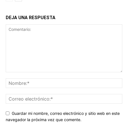
DEJA UNA RESPUESTA
Guardar mi nombre, correo electrónico y sitio web en este
navegador la próxima vez que comente.