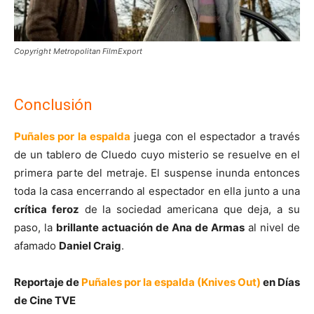
Copyright Metropolitan FilmExport
Conclusión
Puñales por la espalda
juega con el espectador a través
de un tablero de Cluedo cuyo misterio se resuelve en el
primera parte del metraje. El suspense inunda entonces
toda la casa encerrando al espectador en ella junto a una
crítica feroz
de la sociedad americana que deja, a su
paso, la
brillante actuación de Ana de Armas
al nivel de
afamado
Daniel Craig
.
Reportaje de
Puñales por la espalda (Knives Out)
en Días
de Cine TVE