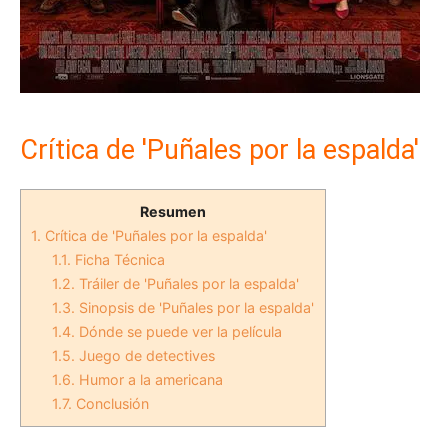
Crítica de 'Puñales por la espalda'
Resumen
1.
Crítica de 'Puñales por la espalda'
1.1.
Ficha Técnica
1.2.
Tráiler de 'Puñales por la espalda'
1.3.
Sinopsis de 'Puñales por la espalda'
1.4.
Dónde se puede ver la película
1.5.
Juego de detectives
1.6.
Humor a la americana
1.7.
Conclusión