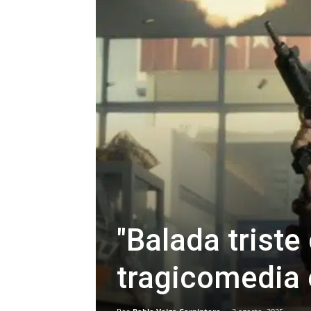
"Balada triste
tragicomedia