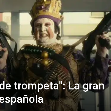
 de trompeta": La gran
 española