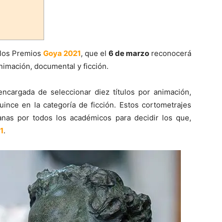
 los Premios
Goya 2021
, que el
6 de marzo
reconocerá
nimación, documental y ficción.
encargada de seleccionar diez títulos por animación,
uince en la categoría de ficción. Estos cortometrajes
nas por todos los académicos para decidir los que,
1
.