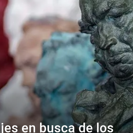
jes en busca de los