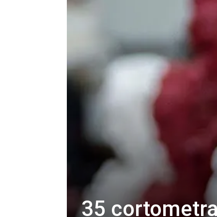
35 cortometra