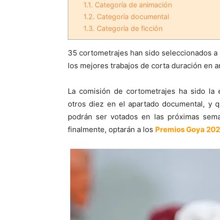
1.1.
Categoría de animación
1.2.
Categoría documental
1.3.
Categoría de ficción
35 cortometrajes han sido seleccionados a
los mejores trabajos de corta duración en a
La comisión de cortometrajes ha sido la 
otros diez en el apartado documental, y q
podrán ser votados en las próximas sema
finalmente, optarán a los
Premios Goya 202