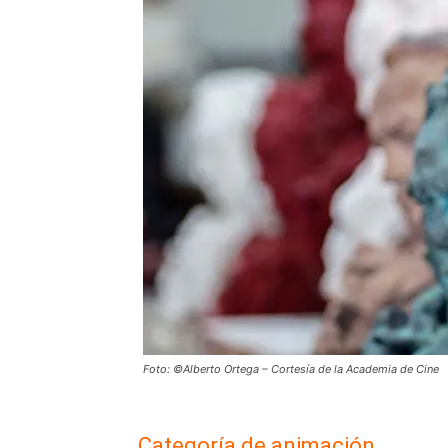
Foto: ©Alberto Ortega – Cortesía de la Academia de Cine
Categoría de animación