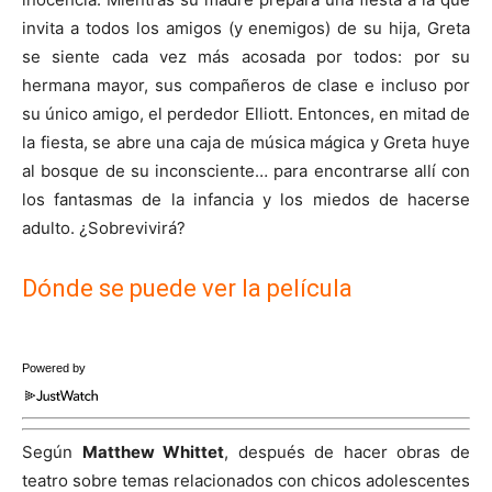
invita a todos los amigos (y enemigos) de su hija, Greta
se siente cada vez más acosada por todos: por su
hermana mayor, sus compañeros de clase e incluso por
su único amigo, el perdedor Elliott. Entonces, en mitad de
la fiesta, se abre una caja de música mágica y Greta huye
al bosque de su inconsciente… para encontrarse allí con
los fantasmas de la infancia y los miedos de hacerse
adulto. ¿Sobrevivirá?
Dónde se puede ver la película
Powered by
Según
Matthew Whittet
, después de hacer obras de
teatro sobre temas relacionados con chicos adolescentes