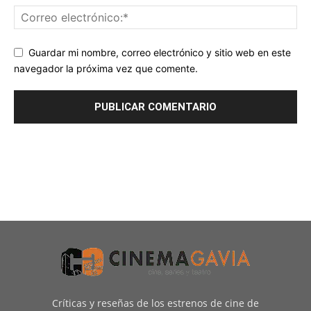
Guardar mi nombre, correo electrónico y sitio web en este
navegador la próxima vez que comente.
Críticas y reseñas de los estrenos de cine de