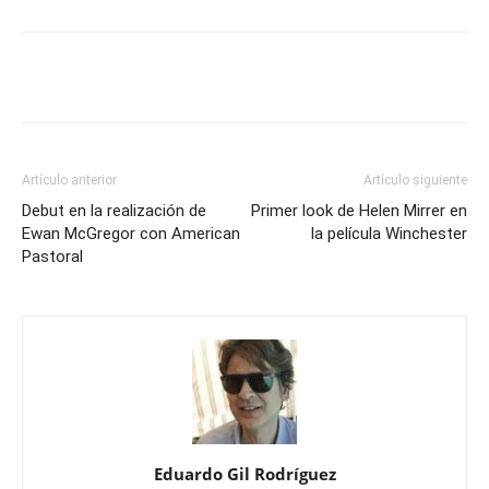
Artículo anterior
Artículo siguiente
Debut en la realización de
Primer look de Helen Mirrer en
Ewan McGregor con American
la película Winchester
Pastoral
Eduardo Gil Rodríguez