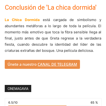
Conclusión de 'La chica dormida'
La Chica Dormida
está cargada de simbolismo y
abundantes metáforas a lo largo de toda la película. El
momento más emotivo que toca la fibra sensible llega al
final, justo antes de que Greta regrese a la verdadera
fiesta, cuando descubre la identidad del líder de las
criaturas extrañas del bosque. Una película deliciosa.
Únete a nuestro
CANAL DE TELEGRAM
CINEMAGAVIA
6.5/10
65 %