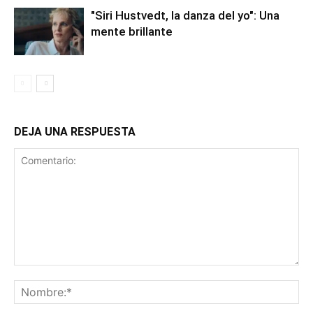
"Siri Hustvedt, la danza del yo": Una
mente brillante
DEJA UNA RESPUESTA