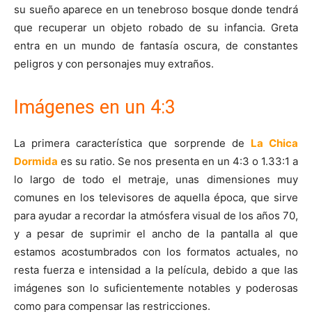
su sueño aparece en un tenebroso bosque donde tendrá
que recuperar un objeto robado de su infancia. Greta
entra en un mundo de fantasía oscura, de constantes
peligros y con personajes muy extraños.
Imágenes en un 4:3
La primera característica que sorprende de
La Chica
Dormida
es su ratio. Se nos presenta en un 4:3 o 1.33:1 a
lo largo de todo el metraje, unas dimensiones muy
comunes en los televisores de aquella época, que sirve
para ayudar a recordar la atmósfera visual de los años 70,
y a pesar de suprimir el ancho de la pantalla al que
estamos acostumbrados con los formatos actuales, no
resta fuerza e intensidad a la película, debido a que las
imágenes son lo suficientemente notables y poderosas
como para compensar las restricciones.