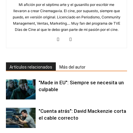
Mi afición por el séptimo arte y el gusanillo por escribir me
llevaron a crear Cinemagavia. El cine, por supuesto, siempre que
puedo, en versión original. Licenciado en Periodismo, Community
Management, Ventas, Marketing.... Muy fan del programa de TVE
Días de Cine al que le debo gran parte de mi pasión por el cine.
Artículos relacionados
Más del autor
"Made in EU": Siempre se necesita un
culpable
"Cuenta atrás": David Mackenzie corta
el cable correcto