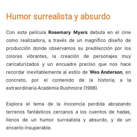
Humor surrealista y absurdo
Con esta película
Rosemary Myers
debuta en el cine
como realizadora, a través de un magnífico diseño de
producción donde observamos su predilección por los
colores vibrantes, la creación de personajes muy
caricaturizados y un encuadre preciso que nos hace
recordar inevitablemente al estilo de
Wes Anderson
, en
concreto, por el contenido de la historia, a la
extraordinaria
Academia Rushmore
(1998).
Explora el tema de la inocencia perdida abrazando
terrenos fantásticos cercanos a los cuentos de hadas,
llenos de un humor surrealista y absurdo, y de un
encanto insuperable.