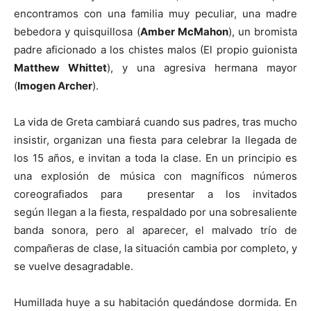
encontramos con una familia muy peculiar, una madre
bebedora y quisquillosa (
Amber McMahon
), un bromista
padre aficionado a los chistes malos (El propio guionista
Matthew Whittet
), y una agresiva hermana mayor
(
Imogen Archer
).
La vida de Greta cambiará cuando sus padres, tras mucho
insistir, organizan una fiesta para celebrar la llegada de
los 15 años, e invitan a toda la clase. En un principio es
una explosión de música con magníficos números
coreografiados para presentar a los invitados
según llegan a la fiesta, respaldado por una sobresaliente
banda sonora, pero al aparecer, el malvado trío de
compañeras de clase, la situación cambia por completo, y
se vuelve desagradable.
Humillada huye a su habitación quedándose dormida. En