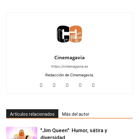
Cinemagavia
https://cinemagavia.es
Redacción de Cinemagavia.
Artículos relacionados
Más del autor
"Jim Queen": Humor, sátira y
diversidad