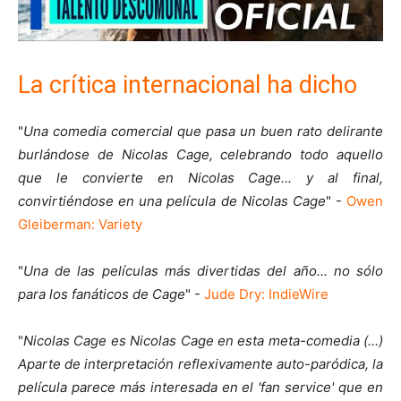
La crítica internacional ha dicho
"
Una comedia comercial que pasa un buen rato delirante
burlándose de Nicolas Cage, celebrando todo aquello
que le convierte en Nicolas Cage... y al final,
convirtiéndose en una película de Nicolas Cage
" -
Owen
Gleiberman: Variety
"
Una de las películas más divertidas del año... no sólo
para los fanáticos de Cage
" -
Jude Dry: IndieWire
"
Nicolas Cage es Nicolas Cage en esta meta-comedia (...)
Aparte de interpretación reflexivamente auto-paródica, la
película parece más interesada en el 'fan service' que en