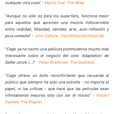
cualquier otra cosa
" -
Martin Tsai: The Wrap
"
Aunque no sólo es para los superfans, funciona mejor
para aquellos que aprecien una mezcla indiscernible
entre realidad, falsedad, vanidad, arte, auto-reflexión y
pura comedia
" -
John DeFore: The Hollywood Reporter
"
Cage ya ha hecho una película postmoderna mucho más
interesante sobre el negocio del cine: 'Adaptation' de
Spike Jonze (...)
" -
Peter Bradshaw: The Guardian
"
Cage ofrece un éxito reconfortante que recuerda al
público que siempre ha sido una estrella - no importa el
papel, ni las críticas - que hace que las películas sean
infinitamente mejores sólo con ser él mismo
" -
Robert
Daniels: The Playlist