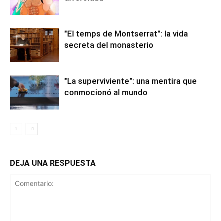
"El temps de Montserrat": la vida
secreta del monasterio
"La superviviente": una mentira que
conmocionó al mundo
DEJA UNA RESPUESTA