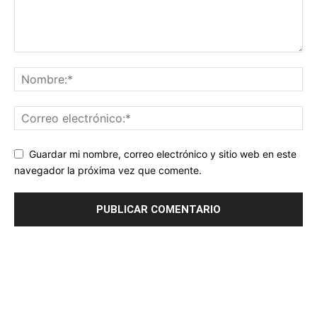
Guardar mi nombre, correo electrónico y sitio web en este
navegador la próxima vez que comente.