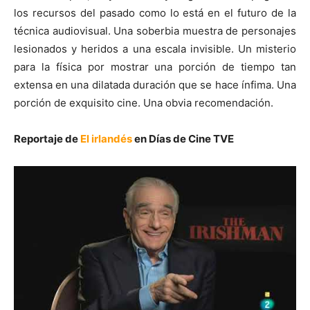
los recursos del pasado como lo está en el futuro de la
técnica audiovisual. Una soberbia muestra de personajes
lesionados y heridos a una escala invisible. Un misterio
para la física por mostrar una porción de tiempo tan
extensa en una dilatada duración que se hace ínfima. Una
porción de exquisito cine. Una obvia recomendación.
Reportaje de
El irlandés
en Días de Cine TVE