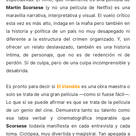
Martin Scorsese
(y no una película de Netflix) es una
maravilla narrativa, interpretativa y visual. El vuelo crítico
esta vez es más alto, indaga en la mafia pero también en
la historia y política de un país no muy desapegado ni
diferente a la estructura del crimen organizado. Y, sin
ofrecer un relato deslavazado, también es una historia
íntima, de personaje, que no es de redención ni de
perdón. Sí de culpa, pero de una culpa incomprensible y
desabrida.
Es pronto para decir si
El irlandés
es una obra maestra o
solo se trata de una gran película —como si fuese fácil—.
Lo que sí se puede afirmar es que se trata de la película
de un genio del cine. Demuestra tanto su talento como
esa labia verbal y cinematográfica imparable que
Scorsese
todavía manifiesta en cada entrevista y cada
toma. Ciclópea, muy divertida y magistral. Tan apegada a