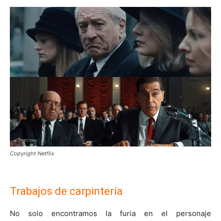
Copyright Netflix
Trabajos de carpintería
No solo encontramos la furia en el personaje