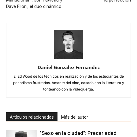
Mandalorian": Jon Favreau y
la perfección
Dave Filoni, el duo dinámico
Daniel González Fernández
El Ed Wood de los técnicos en realización y de los estudiantes de
periodismo frustrados. Amante del cine, casado con la literatura y
tonteando con la videojuerga.
Artículos relacionados
Más del autor
"Sexo en la ciudad": Precariedad