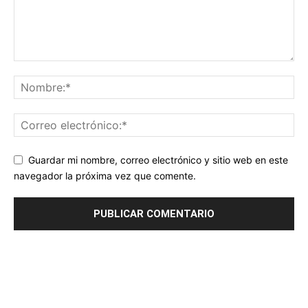
Guardar mi nombre, correo electrónico y sitio web en este
navegador la próxima vez que comente.