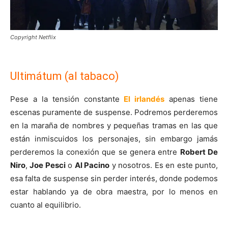
Copyright Netflix
Ultimátum (al tabaco)
Pese a la tensión constante
El irlandés
apenas tiene
escenas puramente de suspense. Podremos perderemos
en la maraña de nombres y pequeñas tramas en las que
están inmiscuidos los personajes, sin embargo jamás
perderemos la conexión que se genera entre
Robert De
Niro
,
Joe Pesci
o
Al Pacino
y nosotros. Es en este punto,
esa falta de suspense sin perder interés, donde podemos
estar hablando ya de obra maestra, por lo menos en
cuanto al equilibrio.