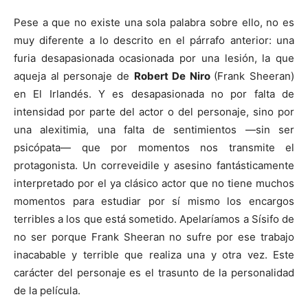
Pese a que no existe una sola palabra sobre ello, no es
muy diferente a lo descrito en el párrafo anterior: una
furia desapasionada ocasionada por una lesión, la que
aqueja al personaje de
Robert De Niro
(Frank Sheeran)
en El Irlandés. Y es desapasionada no por falta de
intensidad por parte del actor o del personaje, sino por
una alexitimia, una falta de sentimientos —sin ser
psicópata— que por momentos nos transmite el
protagonista. Un correveidile y asesino fantásticamente
interpretado por el ya clásico actor que no tiene muchos
momentos para estudiar por sí mismo los encargos
terribles a los que está sometido. Apelaríamos a Sísifo de
no ser porque Frank Sheeran no sufre por ese trabajo
inacabable y terrible que realiza una y otra vez. Este
carácter del personaje es el trasunto de la personalidad
de la película.