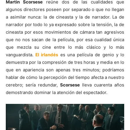
Martin Scorsese
reúne dos de las cualidades que
algunos directores poseen por separado o que no llegan
a asimilar nunca: la de cineasta y la de narrador. La de
narrador por todo lo ya expresado sobre la tensión, la de
cineasta por esos movimientos de cámara tan agresivos
que no nos sacan de la película, por esa cualidad única
que mezcla su cine entre lo más clásico y lo más
vanguardista.
El irlandés
es una película de genio y lo
demuestra por la compresión de tres horas y media en lo
que en apariencia son apenas tres minutos; podríamos
hablar de cómo la percepción del tiempo afecta a nuestro
cerebro; sería redundar,
Scorsese
lleva cuarenta años
demostrando dominar la atención del espectador.