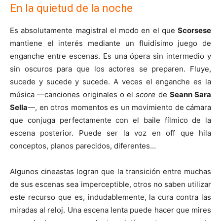
En la quietud de la noche
Es absolutamente magistral el modo en el que
Scorsese
mantiene el interés mediante un fluidísimo juego de
enganche entre escenas. Es una ópera sin intermedio y
sin oscuros para que los actores se preparen. Fluye,
sucede y sucede y sucede. A veces el enganche es la
música —canciones originales o el
score
de
Seann Sara
Sella
—, en otros momentos es un movimiento de cámara
que conjuga perfectamente con el baile fílmico de la
escena posterior. Puede ser la voz en off que hila
conceptos, planos parecidos, diferentes…
Algunos cineastas logran que la transición entre muchas
de sus escenas sea imperceptible, otros no saben utilizar
este recurso que es, indudablemente, la cura contra las
miradas al reloj. Una escena lenta puede hacer que mires