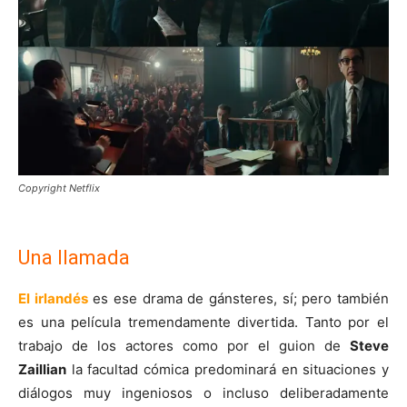
Copyright Netflix
Una llamada
El irlandés
es ese drama de gánsteres, sí; pero también
es una película tremendamente divertida. Tanto por el
trabajo de los actores como por el guion de
Steve
Zaillian
la facultad cómica predominará en situaciones y
diálogos muy ingeniosos o incluso deliberadamente