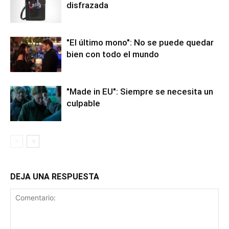
disfrazada
"El último mono": No se puede quedar
bien con todo el mundo
"Made in EU": Siempre se necesita un
culpable
DEJA UNA RESPUESTA