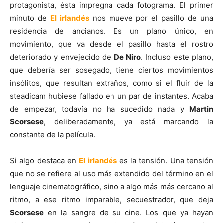
protagonista, ésta impregna cada fotograma. El primer
minuto de
El irlandés
nos mueve por el pasillo de una
residencia de ancianos. Es un plano único, en
movimiento, que va desde el pasillo hasta el rostro
deteriorado y envejecido de
De Niro
. Incluso este plano,
que debería ser sosegado, tiene ciertos movimientos
insólitos, que resultan extraños, como si el fluir de la
steadicam hubiese fallado en un par de instantes. Acaba
de empezar, todavía no ha sucedido nada y
Martin
Scorsese
, deliberadamente, ya está marcando la
constante de la película.
Si algo destaca en
El irlandés
es la tensión. Una tensión
que no se refiere al uso más extendido del término en el
lenguaje cinematográfico, sino a algo más más cercano al
ritmo, a ese ritmo imparable, secuestrador, que deja
Scorsese
en la sangre de su cine. Los que ya hayan