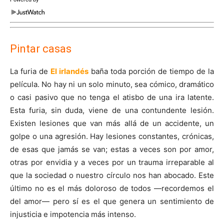
Pintar casas
La furia de
El irlandés
baña toda porción de tiempo de la
película. No hay ni un solo minuto, sea cómico, dramático
o casi pasivo que no tenga el atisbo de una ira latente.
Esta furia, sin duda, viene de una contundente lesión.
Existen lesiones que van más allá de un accidente, un
golpe o una agresión. Hay lesiones constantes, crónicas,
de esas que jamás se van; estas a veces son por amor,
otras por envidia y a veces por un trauma irreparable al
que la sociedad o nuestro círculo nos han abocado. Este
último no es el más doloroso de todos —recordemos el
del amor— pero sí es el que genera un sentimiento de
injusticia e impotencia más intenso.