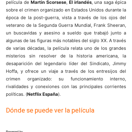
película de
Martin Scorsese
,
El irlandés
, una saga épica
sobre el crimen organizado en Estados Unidos durante la
época de la post-guerra, vista a través de los ojos del
veterano de la Segunda Guerra Mundial, Frank Sheeran,
un buscavidas y asesino a sueldo que trabajó junto a
algunas de las figuras más notables del siglo XX. A través
de varias décadas, la película relata uno de los grandes
misterios sin resolver de la historia americana, la
desaparición del legendario líder del Sindicato, Jimmy
Hoffa, y ofrece un viaje a través de los entresijos del
crimen organizado: su funcionamiento interno,
rivalidades y conexiones con las principales corrientes
políticas. (
Netflix España
).
Dónde se puede ver la película
Powered by