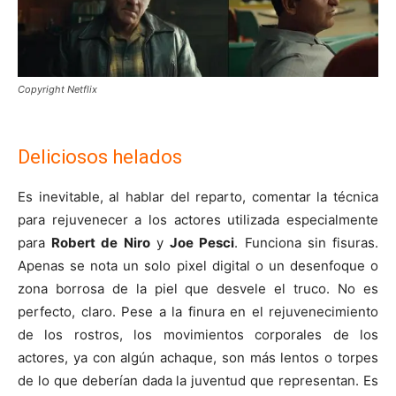
Copyright Netflix
Deliciosos helados
Es inevitable, al hablar del reparto, comentar la técnica
para rejuvenecer a los actores utilizada especialmente
para
Robert de Niro
y
Joe Pesci
. Funciona sin fisuras.
Apenas se nota un solo pixel digital o un desenfoque o
zona borrosa de la piel que desvele el truco. No es
perfecto, claro. Pese a la finura en el rejuvenecimiento
de los rostros, los movimientos corporales de los
actores, ya con algún achaque, son más lentos o torpes
de lo que deberían dada la juventud que representan. Es