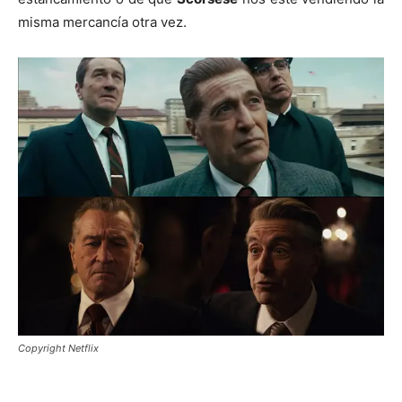
misma mercancía otra vez.
Copyright Netflix