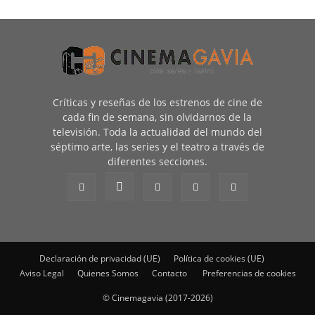
Críticas y reseñas de los estrenos de cine de
cada fin de semana, sin olvidarnos de la
televisión. Toda la actualidad del mundo del
séptimo arte, las series y el teatro a través de
diferentes secciones.
Declaración de privacidad (UE)
Política de cookies (UE)
Aviso Legal
Quienes Somos
Contacto
Preferencias de cookies
© Cinemagavia (2017-2026)