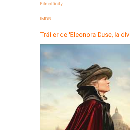
Filmaffinity
IMDB
Tráiler de 'Eleonora Duse, la div