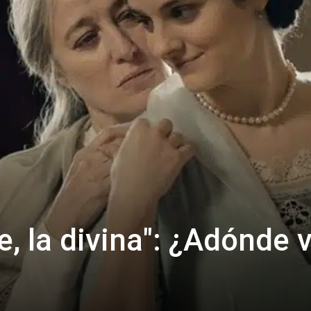
, la divina": ¿Adónde 