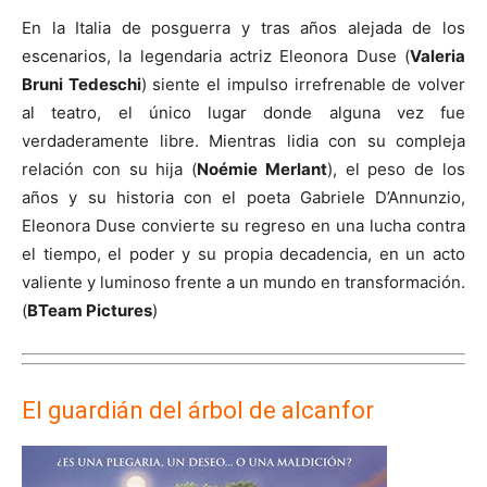
En la Italia de posguerra y tras años alejada de los
escenarios, la legendaria actriz Eleonora Duse (
Valeria
Bruni Tedeschi
) siente el impulso irrefrenable de volver
al teatro, el único lugar donde alguna vez fue
verdaderamente libre. Mientras lidia con su compleja
relación con su hija (
Noémie Merlant
), el peso de los
años y su historia con el poeta Gabriele D’Annunzio,
Eleonora Duse convierte su regreso en una lucha contra
el tiempo, el poder y su propia decadencia, en un acto
valiente y luminoso frente a un mundo en transformación.
(
BTeam Pictures
)
El guardián del árbol de alcanfor