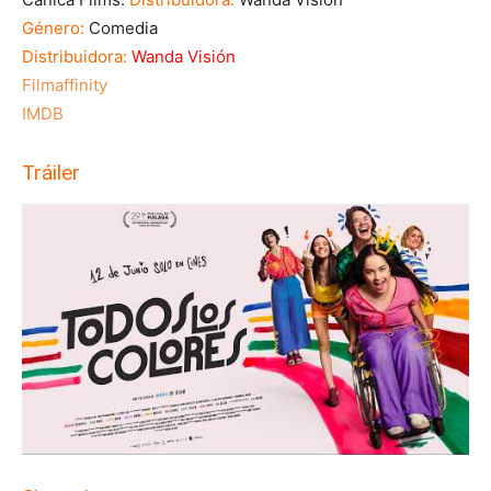
Género:
Comedia
Distribuidora:
Wanda Visión
Filmaffinity
IMDB
Tráiler