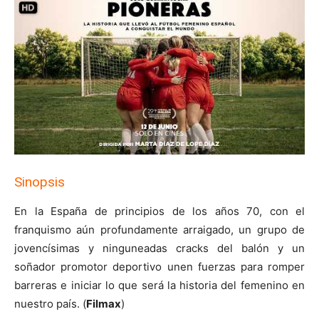
Sinopsis
En la España de principios de los años 70, con el
franquismo aún profundamente arraigado, un grupo de
jovencísimas y ninguneadas cracks del balón y un
soñador promotor deportivo unen fuerzas para romper
barreras e iniciar lo que será la historia del femenino en
nuestro país. (
Filmax
)