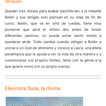
Sinopsis
Quedan tres meses para acabar bachillerato y la rebelde
Belén y sus amigas solo piensan en su viaje de fin de
curso. Belén, que va en silla de ruedas, tiene muy
presente que será el último año antes de tomar
diferentes caminos. no puede evitar sentir miedo a
quedarse atrás. Todo cambia cuando obligan a Belén a
unirse a un club de atletismo y conoce a Laura, una atleta
paralímpica que le ayuda a ver la vida de otra manera y a
cuestionarse sus propios límites, tanto con la gente a la
que quiere como con su propio cuerpo.
Eleonora Duse, la divina