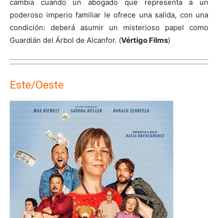
cambia cuando un abogado que representa a un
poderoso imperio familiar le ofrece una salida, con una
condición: deberá asumir un misterioso papel como
Guardián del Árbol de Alcanfor. (
Vértigo Films
)
Este/Oeste