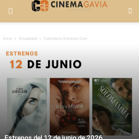
Inicio
Actualidad
Calendario Estrenos Cine
Estrenos del 12 de junio de 2026