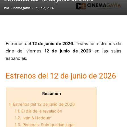
Por
Cinemagavia
-
7 junio, 2026
Estrenos del
12 de junio de 2026
. Todos los estrenos de
cine del viernes
12 de junio de 2026
en las salas
españolas.
Estrenos del 12 de junio de 2026
Resumen
1.
Estrenos del 12 de junio de 2026
1.1.
El día de la revelación
1.2.
Iván & Hadoum
1.3.
Pioneras: Solo querían jugar