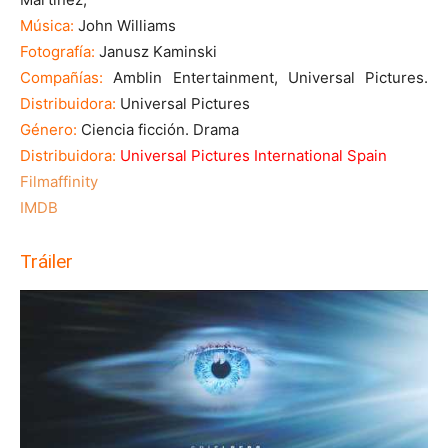
Música:
John Williams
Fotografía:
Janusz Kaminski
Compañías:
Amblin Entertainment, Universal Pictures.
Distribuidora:
Universal Pictures
Género:
Ciencia ficción. Drama
Distribuidora:
Universal Pictures International Spain
Filmaffinity
IMDB
Tráiler