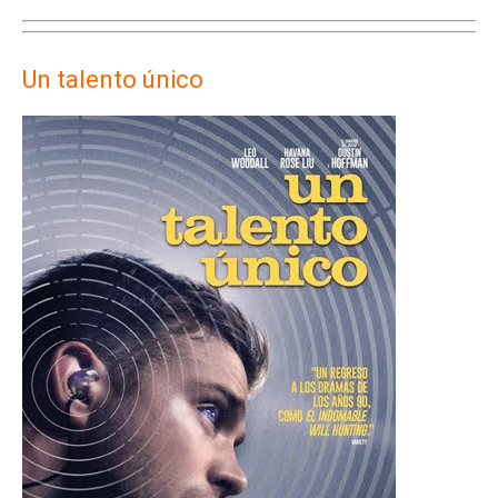
Un talento único