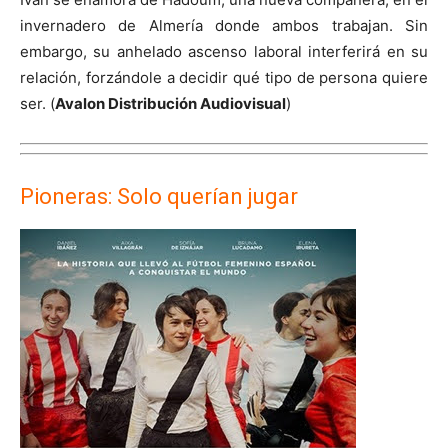
invernadero de Almería donde ambos trabajan. Sin
embargo, su anhelado ascenso laboral interferirá en su
relación, forzándole a decidir qué tipo de persona quiere
ser. (
Avalon Distribución Audiovisual
)
Pioneras: Solo querían jugar