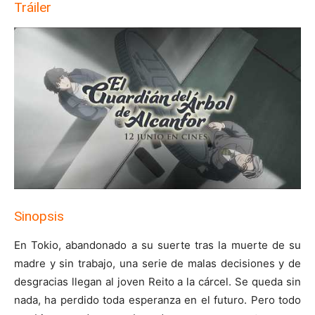
Tráiler
Sinopsis
En Tokio, abandonado a su suerte tras la muerte de su
madre y sin trabajo, una serie de malas decisiones y de
desgracias llegan al joven Reito a la cárcel. Se queda sin
nada, ha perdido toda esperanza en el futuro. Pero todo