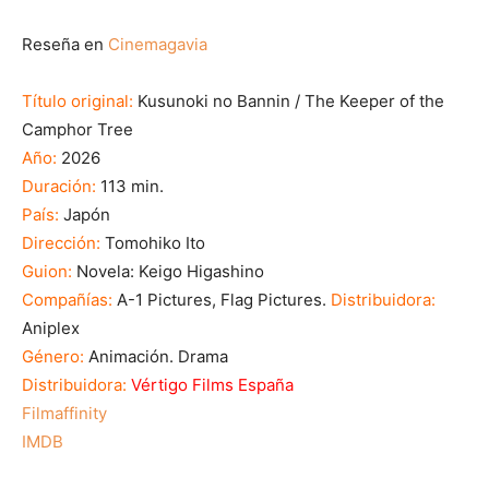
Reseña en
Cinemagavia
Título original:
Kusunoki no Bannin / The Keeper of the
Camphor Tree
Año:
2026
Duración:
113 min.
País:
Japón
Dirección:
Tomohiko Ito
Guion:
Novela: Keigo Higashino
Compañías:
A-1 Pictures, Flag Pictures.
Distribuidora:
Aniplex
Género:
Animación. Drama
Distribuidora:
Vértigo Films España
Filmaffinity
IMDB