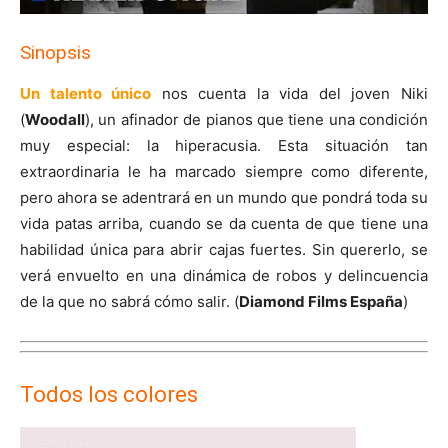
Sinopsis
Un talento único
nos cuenta la vida del joven Niki
(
Woodall
), un afinador de pianos que tiene una condición
muy especial: la hiperacusia. Esta situación tan
extraordinaria le ha marcado siempre como diferente,
pero ahora se adentrará en un mundo que pondrá toda su
vida patas arriba, cuando se da cuenta de que tiene una
habilidad única para abrir cajas fuertes. Sin quererlo, se
verá envuelto en una dinámica de robos y delincuencia
de la que no sabrá cómo salir. (
Diamond Films España
)
Todos los colores