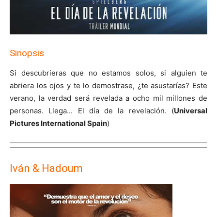
Sinopsis
Si descubrieras que no estamos solos, si alguien te
abriera los ojos y te lo demostrase, ¿te asustarías? Este
verano, la verdad será revelada a ocho mil millones de
personas. Llega... El día de la revelación. (
Universal
Pictures International Spain
)
Iván & Hadoum