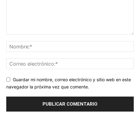
Guardar mi nombre, correo electrónico y sitio web en este
navegador la próxima vez que comente.