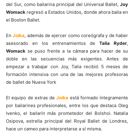
del Sur, como bailarina principal del Universal Ballet,
Joy
Womack
regresó a Estados Unidos, donde ahora baila en
el Boston Ballet.
En
Joika
, además de ejercer como coreógrafa y de haber
asesorado en los entrenamientos de
Talia Ryder
,
Womack
se puso frente a la cámara para hacer de su
doble en las secuencias más exigentes. Antes de
empezar a trabajar con Joy, Talia recibió 5 meses de
formación intensiva con una de las mejores profesoras
de ballet de Nueva York
El equipo de extras de
Joika
está formado íntegramente
por bailarines profesionales, entre los que destaca Oleg
Ivenko, el bailarín más prometedor del Bolshoi. Natalia
Osipova, estrella principal del Royal Ballet de Londres,
hace un cameo para interpretarse a sí misma.