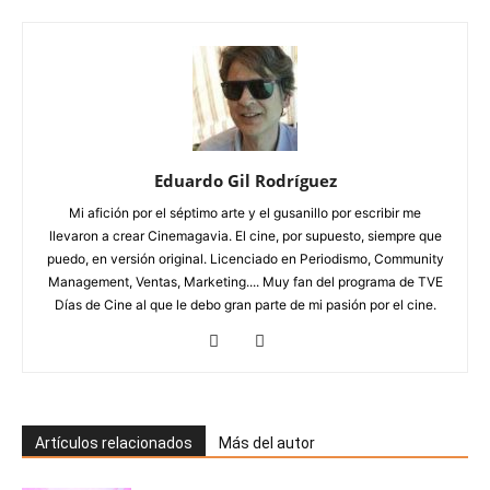
Eduardo Gil Rodríguez
Mi afición por el séptimo arte y el gusanillo por escribir me
llevaron a crear Cinemagavia. El cine, por supuesto, siempre que
puedo, en versión original. Licenciado en Periodismo, Community
Management, Ventas, Marketing.... Muy fan del programa de TVE
Días de Cine al que le debo gran parte de mi pasión por el cine.
Artículos relacionados
Más del autor