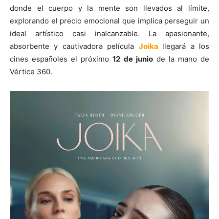
donde el cuerpo y la mente son llevados al límite,
explorando el precio emocional que implica perseguir un
ideal artístico casi inalcanzable. La apasionante,
absorbente y cautivadora película
Joika
llegará a los
cines españoles el próximo
12 de junio
de la mano de
Vértice 360.