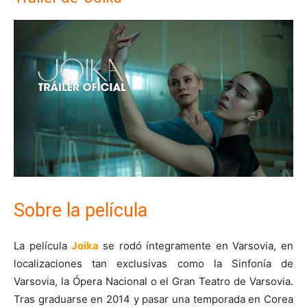
Sobre la película
La película
Joika
se rodó íntegramente en Varsovia, en
localizaciones tan exclusivas como la Sinfonía de
Varsovia, la Ópera Nacional o el Gran Teatro de Varsovia.
Tras graduarse en 2014 y pasar una temporada en Corea