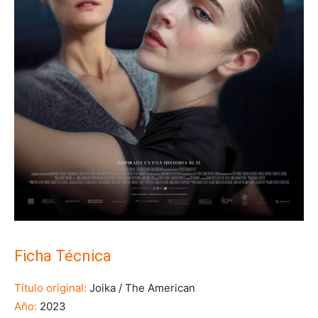
Ficha Técnica
Título original:
Joika / The American
Año:
2023