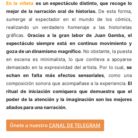
En la viñeta
es un espectáculo distinto, que recoge lo
mejor de la narración oral de historias.
De esta forma,
sumerge al espectador en el mundo de los cómics,
realizando un verdadero homenaje a las historietas
gráficas.
Gracias a la gran labor de Juan Gamba, el
espectáculo siempre está en continuo movimiento y
goza de un dinamismo magnífico
. No obstante, la puesta
en escena es minimalista, lo que conlleva a apoyarse
demasiado en la expresividad del artista. Por lo cual,
se
echan en falta más efectos sensoriales
, como una
composición sonora que acompañase a la experiencia.
El
ritual de iniciación comiquera que demuestra que el
poder de la atención y la imaginación son los mejores
aliados para una narración.
Únete a nuestro
CANAL DE TELEGRAM