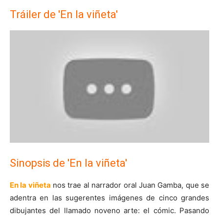
Tráiler de 'En la viñeta'
Sinopsis de 'En la viñeta'
En la viñeta
nos trae al narrador oral Juan Gamba, que se
adentra en las sugerentes imágenes de cinco grandes
dibujantes del llamado noveno arte: el cómic. Pasando