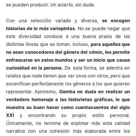
se pueden producir. Un acierto, sin duda.
Con una selección variada y diversa,
se escogen
historias de lo más variopintas
. No se puede negar que
esta diversidad conduce a una buena praxis de las
distintas líneas que se toman. Incluso,
para aquellos que
no sean conocedores del género del cómic, les permite
enfrascarse en estos mundos y ser un inicio que causa
curiosidad en la persona
. De esta forma, se adentra en
relatos que nada tienen que ver unos con otros, pero que
escenifican perfectamente los géneros a los que quieren
representar. Asimismo,
Gamba no duda en realizar un
verdadero homenaje a las historietas gráficas, lo que
muestra su buen hacer como cuentacuentos del siglo
XXI
y encontrando su propio estilo personal.
Únicamente, no termina de explotar más esta calidad
narrativa con una cohesión más elaborada entre los