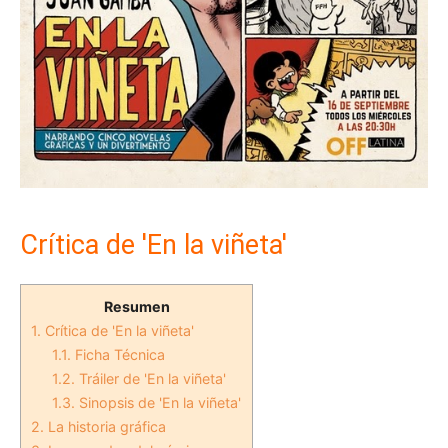
Crítica de 'En la viñeta'
Resumen
1.
Crítica de 'En la viñeta'
1.1.
Ficha Técnica
1.2.
Tráiler de 'En la viñeta'
1.3.
Sinopsis de 'En la viñeta'
2.
La historia gráfica