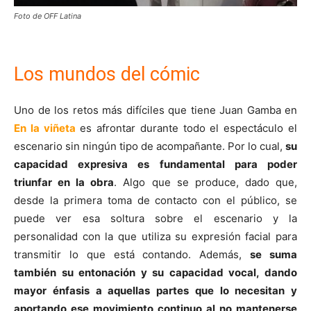
Foto de OFF Latina
Los mundos del cómic
Uno de los retos más difíciles que tiene Juan Gamba en
En la viñeta
es afrontar durante todo el espectáculo el
escenario sin ningún tipo de acompañante. Por lo cual,
su
capacidad expresiva es fundamental para poder
triunfar en la obra
. Algo que se produce, dado que,
desde la primera toma de contacto con el público, se
puede ver esa soltura sobre el escenario y la
personalidad con la que utiliza su expresión facial para
transmitir lo que está contando. Además,
se suma
también su entonación y su capacidad vocal, dando
mayor énfasis a aquellas partes que lo necesitan y
aportando ese movimiento continuo al no mantenerse