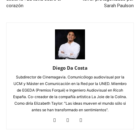
corazón
Sarah Paulson
Diego Da Costa
Subdirector de Cinemagavia. Comunicólogo audiovisual por la
UCM y Máster en Comunicación en la Red por la UNED. Miembro
de EGEDA (Premios Forqué) e Ingeniero Audiovisual en Ricoh
España. Co-creador de la compañía artística La Joie de la Colina.
Como diría Elizabeth Taylor: "Las ideas mueven el mundo sólo si
antes se han transformado en sentimientos".