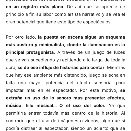
en un registro más plano
. De ahí que se aprecie de
principio a fin su labor como artista narrativo y se vea el
gran potencial que tiene este tipo de espectáculos.
Por otro lado,
la puesta en escena sigue un esquema
más austero y minimalista, donde la iluminación es la
principal protagonista
. A través de un juego de luces
que se van sucediendo y repitiendo a lo largo de toda la
obra,
se da ese influjo de historias para contar
. Mientras
que hay ese ambiente más distendido, luego se echa en
falta una mayor potencia del efecto sensorial para
impactar más en el espectador. Por este motivo,
se
extraña un uso de lo sonoro más presente: efectos,
música, hilo musical… O el uso del color.
Ya que
permitiría entrar todavía más dentro de la historia. Al
contrario que el uso de imágenes o vídeos, algo que sí
podría distraer al espectador, siendo un acierto que se