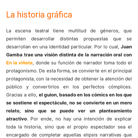
La historia gráfica
La escena teatral tiene multitud de géneros, que
permiten desarrollar distintas propuestas que se
desarrollan en una identidad particular. Por lo cual,
Juan
Gamba trae una visión distinta de la narración oral con
En la viñeta
, donde su función de narrador toma todo el
protagonismo. De esta forma, se convierte en el principal
protagonista, con la necesidad de obtener la atención del
público y convertirlos en los perfectos cómplices.
Gracias a ello,
el guion, basado en los cómics en los que
se sostiene el espectáculo, no se convierte en un mero
relato, sino que se puede ver un planteamiento
atractivo
. Por ende, no hay una intención de explicar
toda la historia, sino que el propio espectador sea el
encargado de completar aquellas elipsis narrativas que