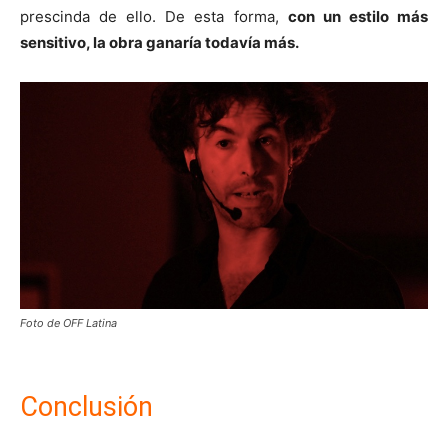
prescinda de ello. De esta forma,
con un estilo más
sensitivo, la obra ganaría todavía más.
Foto de OFF Latina
Conclusión