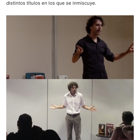
distintos títulos en los que se inmiscuye.