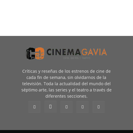
Críticas y reseñas de los estrenos de cine de
cada fin de semana, sin olvidarnos de la
televisión. Toda la actualidad del mundo del
séptimo arte, las series y el teatro a través de
diferentes secciones.