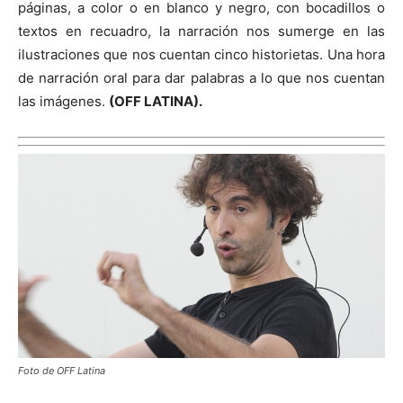
páginas, a color o en blanco y negro, con bocadillos o
textos en recuadro, la narración nos sumerge en las
ilustraciones que nos cuentan cinco historietas. Una hora
de narración oral para dar palabras a lo que nos cuentan
las imágenes.
(
OFF LATINA).
Foto de OFF Latina