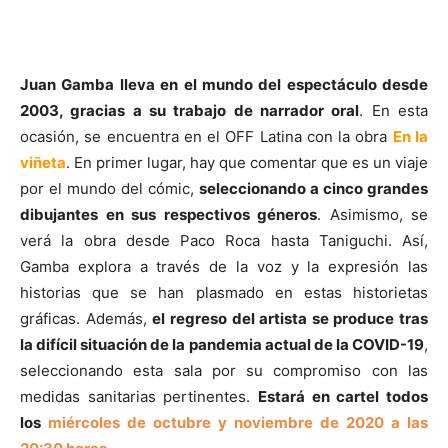
Juan Gamba lleva en el mundo del espectáculo desde
2003, gracias a su trabajo de narrador oral
. En esta
ocasión, se encuentra en el OFF Latina con la obra
En la
viñeta
. En primer lugar, hay que comentar que es un viaje
por el mundo del cómic,
seleccionando a cinco grandes
dibujantes en sus respectivos géneros
. Asimismo, se
verá la obra desde Paco Roca hasta Taniguchi. Así,
Gamba explora a través de la voz y la expresión las
historias que se han plasmado en estas historietas
gráficas. Además,
el regreso del artista se produce tras
la difícil situación de la pandemia actual de la COVID-19
,
seleccionando esta sala por su compromiso con las
medidas sanitarias pertinentes.
Estará en cartel todos
los
miércoles de octubre y noviembre de 2020 a las