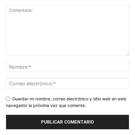
Guardar mi nombre, correo electrónico y sitio web en este
navegador la próxima vez que comente.