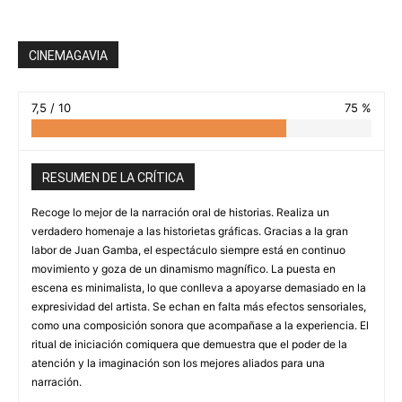
CINEMAGAVIA
7,5 / 10
75 %
RESUMEN DE LA CRÍTICA
Recoge lo mejor de la narración oral de historias. Realiza un
verdadero homenaje a las historietas gráficas. Gracias a la gran
labor de Juan Gamba, el espectáculo siempre está en continuo
movimiento y goza de un dinamismo magnífico. La puesta en
escena es minimalista, lo que conlleva a apoyarse demasiado en la
expresividad del artista. Se echan en falta más efectos sensoriales,
como una composición sonora que acompañase a la experiencia. El
ritual de iniciación comiquera que demuestra que el poder de la
atención y la imaginación son los mejores aliados para una
narración.