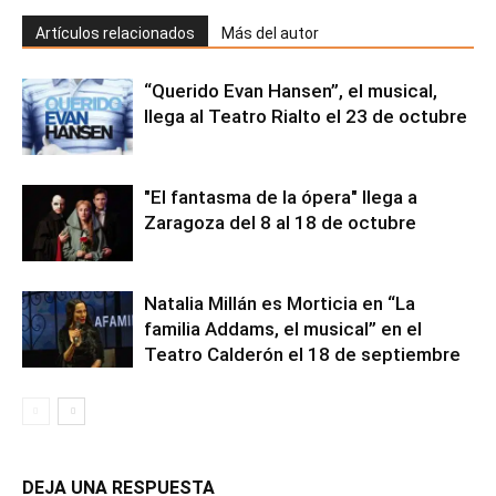
Artículos relacionados
Más del autor
“Querido Evan Hansen”, el musical,
llega al Teatro Rialto el 23 de octubre
"El fantasma de la ópera" llega a
Zaragoza del 8 al 18 de octubre
Natalia Millán es Morticia en “La
familia Addams, el musical” en el
Teatro Calderón el 18 de septiembre
DEJA UNA RESPUESTA