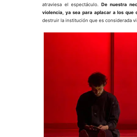
atraviesa el espectáculo.
De nuestra nec
violencia, ya sea para aplacar a los que q
destruir la institución que es considerada vie