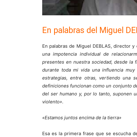
En palabras del Miguel D
En palabras de Miguel DEBLAS, director y 
una impotencia individual de relacionarm
presentes en nuestra sociedad, desde la fa
durante toda mi vida una influencia muy 
estrategias, entre otras, vertiendo una 
definiciones funcionan como un conjunto de 
del ser humano y, por lo tanto, suponen un
violento»
.
«Estamos juntos encima de la tierra»
Esa es la primera frase que se escucha d