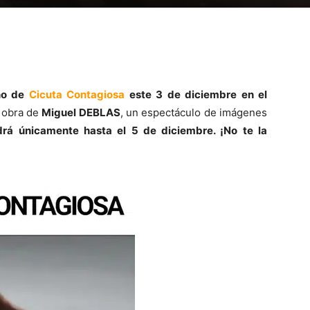
no de
Cicuta Contagiosa
este 3 de diciembre en el
 obra de
Miguel DEBLAS
, un espectáculo de imágenes
á únicamente hasta el 5 de diciembre. ¡No te la