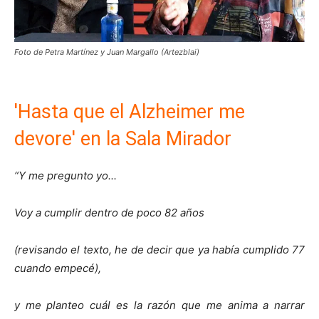
Foto de Petra Martínez y Juan Margallo (Artezblai)
'Hasta que el Alzheimer me
devore' en la Sala Mirador
“Y me pregunto yo...
Voy a cumplir dentro de poco 82 años
(revisando el texto, he de decir que ya había cumplido 77
cuando empecé),
y me planteo cuál es la razón que me anima a narrar