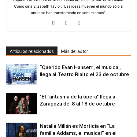
Como diría Elizabeth Taylor: "Las ideas mueven el mundo sólo si
antes se han transformado en sentimientos".
Artículos relacionados
Más del autor
“Querido Evan Hansen”, el musical,
llega al Teatro Rialto el 23 de octubre
"El fantasma de la ópera" llega a
Zaragoza del 8 al 18 de octubre
Natalia Millán es Morticia en “La
familia Addams, el musical” en el