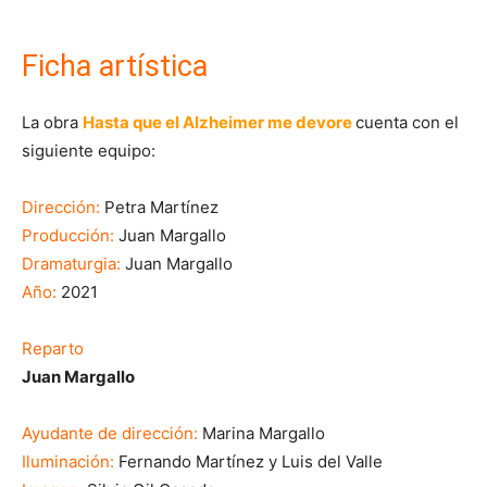
Ficha artística
La obra
Hasta que el Alzheimer me devore
cuenta con el
siguiente equipo:
Dirección:
Petra Martínez
Producción:
Juan Margallo
Dramaturgia:
Juan Margallo
Año:
2021
Reparto
Juan Margallo
Ayudante de dirección:
Marina Margallo
Iluminación:
Fernando Martínez y Luis del Valle