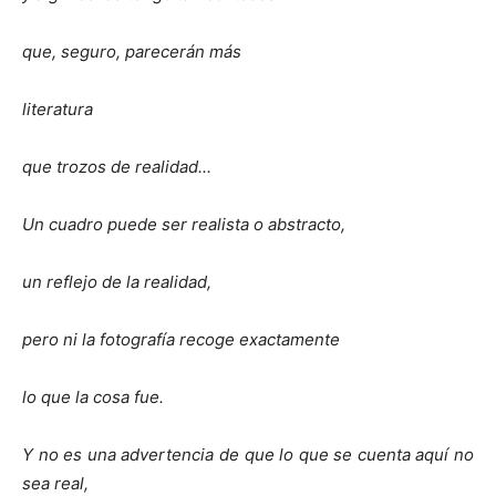
que, seguro, parecerán más
literatura
que trozos de realidad...
Un cuadro puede ser realista o abstracto,
un reflejo de la realidad,
pero ni la fotografía recoge exactamente
lo que la cosa fue.
Y no es una advertencia de que lo que se cuenta aquí no
sea real,