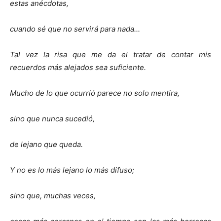
estas anécdotas,
cuando sé que no servirá para nada...
Tal vez la risa que me da el tratar de contar mis
recuerdos más alejados sea suficiente.
Mucho de lo que ocurrió parece no solo mentira,
sino que nunca sucedió,
de lejano que queda.
Y no es lo más lejano lo más difuso;
sino que, muchas veces,