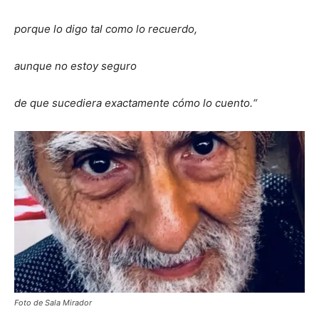
porque lo digo tal como lo recuerdo,
aunque no estoy seguro
de que sucediera exactamente cómo lo cuento.“
Foto de Sala Mirador