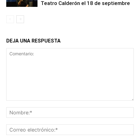
Teatro Calderón el 18 de septiembre
DEJA UNA RESPUESTA