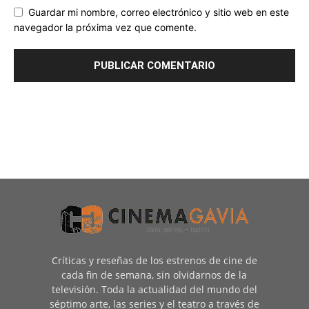
Guardar mi nombre, correo electrónico y sitio web en este
navegador la próxima vez que comente.
Críticas y reseñas de los estrenos de cine de
cada fin de semana, sin olvidarnos de la
televisión. Toda la actualidad del mundo del
séptimo arte, las series y el teatro a través de