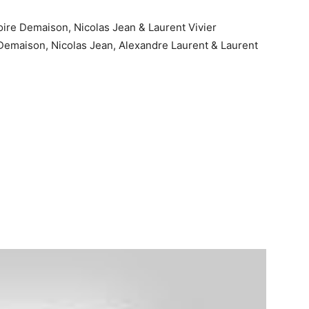
ire Demaison, Nicolas Jean & Laurent Vivier
Demaison,
Nicolas Jean,
Alexandre Laurent &
Laurent