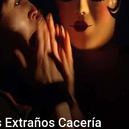
s Extraños Cacería