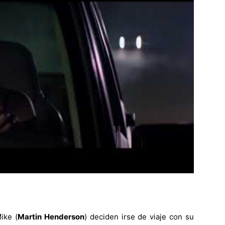
ike (
Martin Henderson
) deciden irse de viaje con su