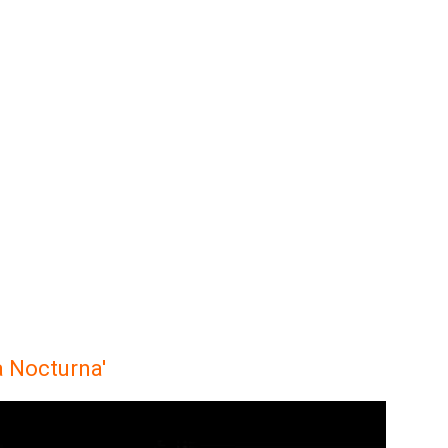
a Nocturna'