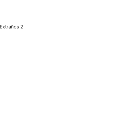
 Extraños 2