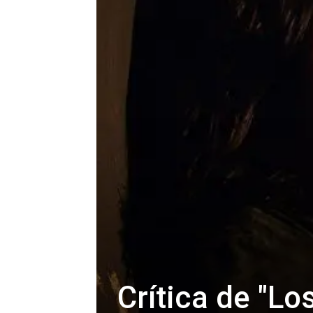
Crítica de "Lo