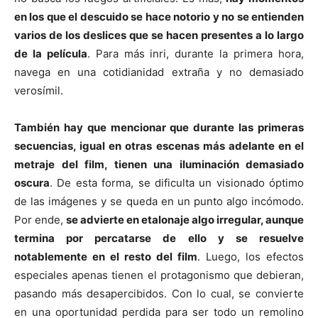
en los que el descuido se hace notorio y no se entienden
varios de los deslices que se hacen presentes a lo largo
de la película
. Para más inri, durante la primera hora,
navega en una cotidianidad extraña y no demasiado
verosímil.
También hay que mencionar que durante las primeras
secuencias, igual en otras escenas más adelante en el
metraje del film, tienen una iluminación demasiado
oscura
. De esta forma, se dificulta un visionado óptimo
de las imágenes y se queda en un punto algo incómodo.
Por ende,
se advierte en etalonaje algo irregular, aunque
termina por percatarse de ello y se resuelve
notablemente en el resto del film
. Luego, los efectos
especiales apenas tienen el protagonismo que debieran,
pasando más desapercibidos. Con lo cual, se convierte
en una oportunidad perdida para ser todo un remolino