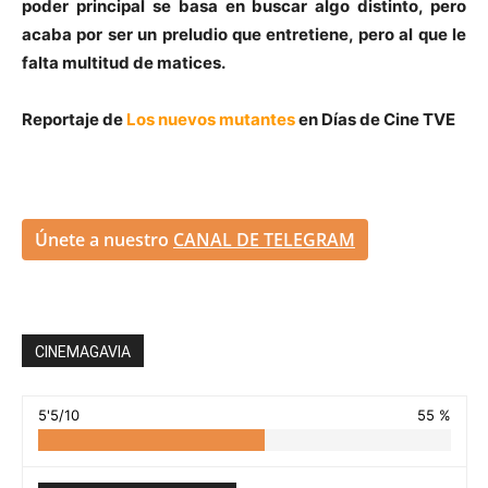
poder principal se basa en buscar algo distinto, pero
acaba por ser un preludio que entretiene, pero al que le
falta multitud de matices.
Reportaje de
Los nuevos mutantes
en Días de Cine TVE
Únete a nuestro
CANAL DE TELEGRAM
CINEMAGAVIA
5'5/10
55 %