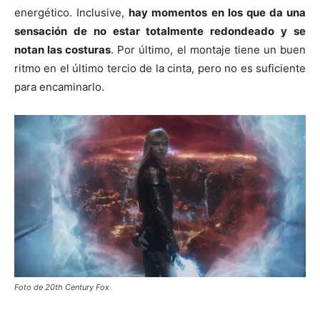
energético. Inclusive,
hay momentos en los que da una
sensación de no estar totalmente redondeado y se
notan las costuras
. Por último, el montaje tiene un buen
ritmo en el último tercio de la cinta, pero no es suficiente
para encaminarlo.
Foto de 20th Century Fox