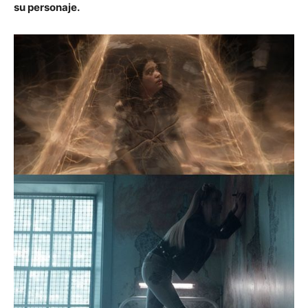
su personaje.