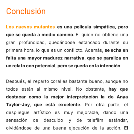
Conclusión
Los nuevos mutantes
es una película simpática, pero
que se queda a medio camino
. El guion no obtiene una
gran profundidad, quedándose estancado durante su
primera hora, lo que es un conflicto. Además,
se echa en
falta una mayor madurez narrativa, que se paraliza en
un relato con potencial, pero se queda en la intención
.
Después, el reparto coral es bastante bueno, aunque no
todos están al mismo nivel. No obstante,
hay que
destacar como la mejor interpretación la de Anya
Taylor-Joy, que está excelente
. Por otra parte, el
despliegue artístico es muy mejorable, dando una
sensación de descuido y de telefilm estándar,
olvidándose de una buena ejecución de la acción.
El