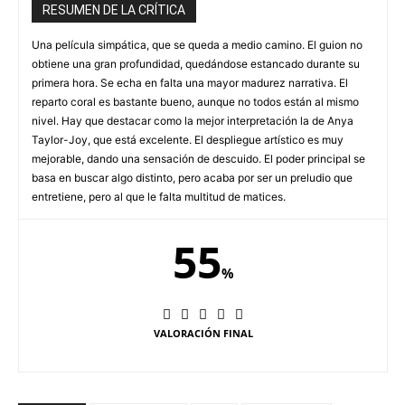
RESUMEN DE LA CRÍTICA
Una película simpática, que se queda a medio camino. El guion no
obtiene una gran profundidad, quedándose estancado durante su
primera hora. Se echa en falta una mayor madurez narrativa. El
reparto coral es bastante bueno, aunque no todos están al mismo
nivel. Hay que destacar como la mejor interpretación la de Anya
Taylor-Joy, que está excelente. El despliegue artístico es muy
mejorable, dando una sensación de descuido. El poder principal se
basa en buscar algo distinto, pero acaba por ser un preludio que
entretiene, pero al que le falta multitud de matices.
55
%
VALORACIÓN FINAL