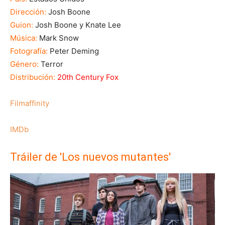
Dirección:
Josh Boone
Guion:
Josh Boone y Knate Lee
Música:
Mark Snow
Fotografía:
Peter Deming
Género:
Terror
Distribución:
20th Century Fox
Filmaffinity
IMDb
Tráiler de 'Los nuevos mutantes'