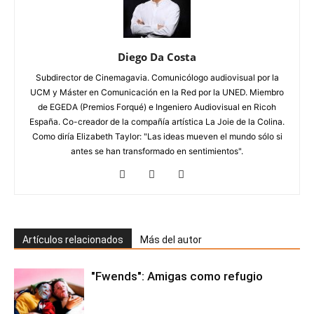
Diego Da Costa
Subdirector de Cinemagavia. Comunicólogo audiovisual por la
UCM y Máster en Comunicación en la Red por la UNED. Miembro
de EGEDA (Premios Forqué) e Ingeniero Audiovisual en Ricoh
España. Co-creador de la compañía artística La Joie de la Colina.
Como diría Elizabeth Taylor: "Las ideas mueven el mundo sólo si
antes se han transformado en sentimientos".
Artículos relacionados
Más del autor
"Fwends": Amigas como refugio