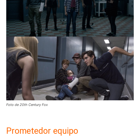
Foto de 20th Century Fox
Prometedor equipo