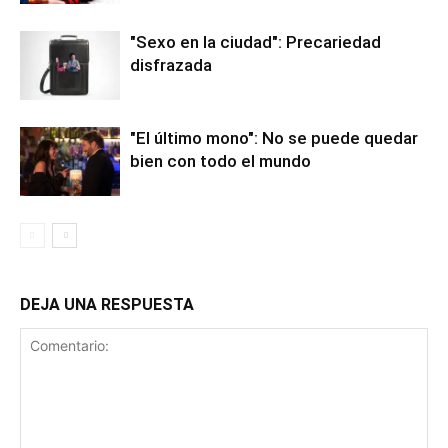
"Sexo en la ciudad": Precariedad
disfrazada
"El último mono": No se puede quedar
bien con todo el mundo
DEJA UNA RESPUESTA