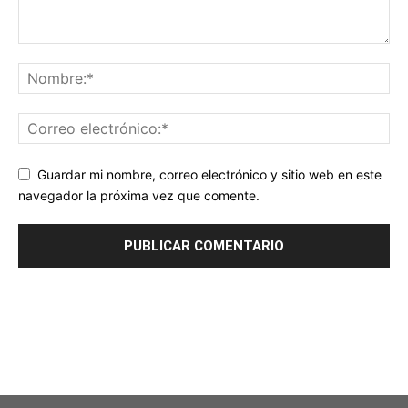
Guardar mi nombre, correo electrónico y sitio web en este
navegador la próxima vez que comente.