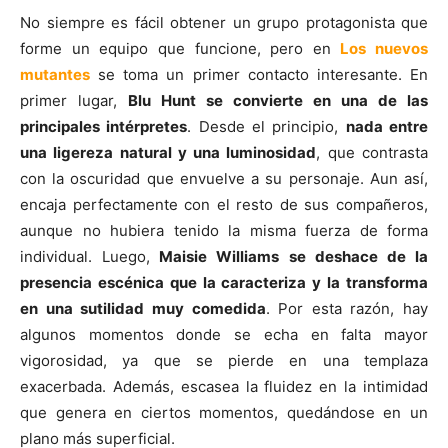
No siempre es fácil obtener un grupo protagonista que
forme un equipo que funcione, pero en
Los nuevos
mutantes
se toma un primer contacto interesante. En
primer lugar,
Blu Hunt se convierte en una de las
principales intérpretes
. Desde el principio,
nada entre
una ligereza natural y una luminosidad
, que contrasta
con la oscuridad que envuelve a su personaje. Aun así,
encaja perfectamente con el resto de sus compañeros,
aunque no hubiera tenido la misma fuerza de forma
individual. Luego,
Maisie Williams se deshace de la
presencia escénica que la caracteriza y la transforma
en una sutilidad muy comedida
. Por esta razón, hay
algunos momentos donde se echa en falta mayor
vigorosidad, ya que se pierde en una templaza
exacerbada. Además, escasea la fluidez en la intimidad
que genera en ciertos momentos, quedándose en un
plano más superficial.