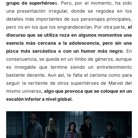
grupo de superhéroe
s. Pero, por el momento, ha sido
una presentación irregular, donde se regodea en los
detalles más importantes de sus personajes principales,
pero no en los que los engrandecerían. Por otra parte,
el
discurso que se utiliza roza en algunos momentos una
esencia más cercana a la adolescencia, pero sin una
pizca más sarcástica o con un humor más negro
. En
consecuencia, se queda en un limbo de géneros, aunque
es innegable que termine siendo un entretenimiento
bastante decente. Aun así, le falta el carisma como para
seguir la vertiente de otros superhéroes de Marvel del
mismo universo,
algo que provoca que se coloque en un
escalón inferior a nivel global.