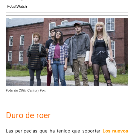
Foto de 20th Century Fox
Duro de roer
Las peripecias que ha tenido que soportar
Los nuevos