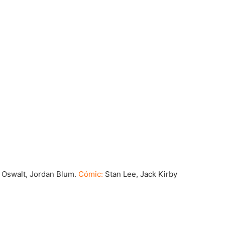
n Oswalt, Jordan Blum.
Cómic:
Stan Lee, Jack Kirby