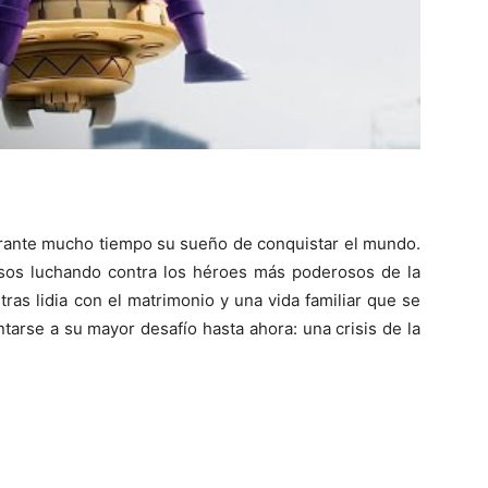
urante mucho tiempo su sueño de conquistar el mundo.
sos luchando contra los héroes más poderosos de la
ras lidia con el matrimonio y una vida familiar que se
tarse a su mayor desafío hasta ahora: una crisis de la