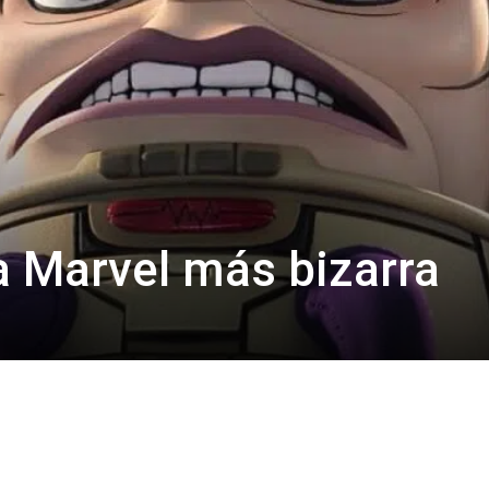
La Marvel más bizarra