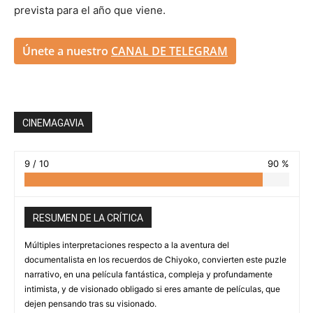
prevista para el año que viene.
Únete a nuestro
CANAL DE TELEGRAM
CINEMAGAVIA
9 / 10
90 %
RESUMEN DE LA CRÍTICA
Múltiples interpretaciones respecto a la aventura del
documentalista en los recuerdos de Chiyoko, convierten este puzle
narrativo, en una película fantástica, compleja y profundamente
intimista, y de visionado obligado si eres amante de películas, que
dejen pensando tras su visionado.