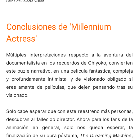
Fotos de Selecta Visión
Conclusiones de 'Millennium
Actress'
Múltiples interpretaciones respecto a la aventura del
documentalista en los recuerdos de Chiyoko, convierten
este puzle narrativo, en una película fantástica, compleja
y profundamente intimista, y de visionado obligado si
eres amante de películas, que dejen pensando tras su
visionado.
Solo cabe esperar que con este reestreno más personas,
descubran al fallecido director. Ahora para los fans de la
animación en general, solo nos queda esperar, la
finalización de su obra póstuma,
The Dreaming Machine
,