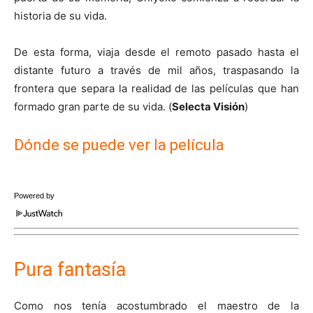
historia de su vida.
De esta forma, viaja desde el remoto pasado hasta el
distante futuro a través de mil años, traspasando la
frontera que separa la realidad de las películas que han
formado gran parte de su vida. (
Selecta Visión
)
Dónde se puede ver la película
Powered by
Pura fantasía
Como nos tenía acostumbrado el maestro de la