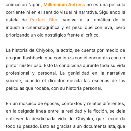
animación Nipón,
Millennium Actress
no es una película
corriente ni en el sentido visual ni narrativa. Siguiendo la
estela de
Perfect Blue
, vuelve a la temática de la
industria cinematográfica y el peso que conlleva, pero
priorizando un ojo nostálgico frente al crítico.
La historia de Chiyoko, la actriz, se cuenta por medio de
un gran flashback, que comienza con el encuentro con un
pintor misterioso. Esto la condiciona durante toda su vida
profesional y personal. La genialidad en la narrativa
sucede, cuando el director mezcla las escenas de las
películas que rodaba, con su historia personal.
En un mosaico de épocas, contextos y relatos diferentes,
en la delgada línea entre la realidad y la ficción, se deja
entrever la desdichada vida de Chiyoko, que recuerda
todo su pasado. Esto es gracias a un documentalista, que