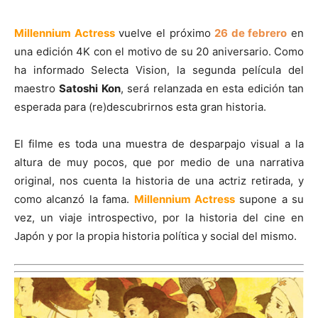
Millennium Actress
vuelve el próximo
26 de febrero
en
una edición 4K con el motivo de su 20 aniversario. Como
ha informado Selecta Vision, la segunda película del
maestro
Satoshi Kon
, será relanzada en esta edición tan
esperada para (re)descubrirnos esta gran historia.
El filme es toda una muestra de desparpajo visual a la
altura de muy pocos, que por medio de una narrativa
original, nos cuenta la historia de una actriz retirada, y
como alcanzó la fama.
Millennium Actress
supone a su
vez, un viaje introspectivo, por la historia del cine en
Japón y por la propia historia política y social del mismo.