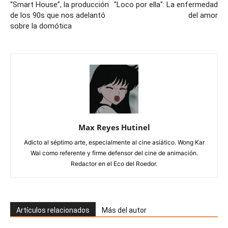
“Smart House”, la producción
"Loco por ella": La enfermedad
de los 90s que nos adelantó
del amor
sobre la domótica
Max Reyes Hutinel
Adicto al séptimo arte, especialmente al cine asiático. Wong Kar
Wai como referente y firme defensor del cine de animación.
Redactor en el Eco del Roedor.
Artículos relacionados
Más del autor