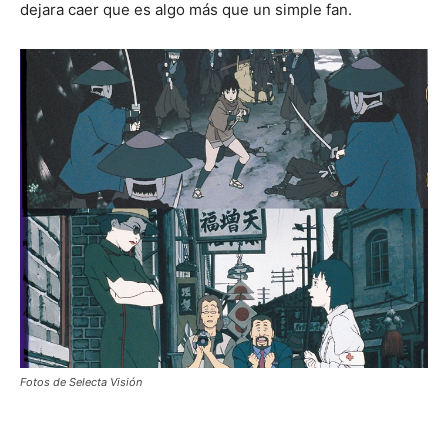
dejara caer que es algo más que un simple fan.
Fotos de Selecta Visión