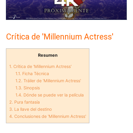
Crítica de 'Millennium Actress'
Resumen
1.
Crítica de 'Millennium Actress'
1.1.
Ficha Técnica
1.2.
Tráiler de 'Millennium Actress'
1.3.
Sinopsis
1.4.
Dónde se puede ver la película
2.
Pura fantasía
3.
La llave del destino
4.
Conclusiones de 'Millennium Actress'