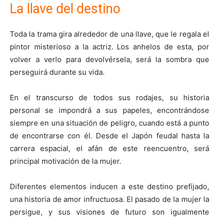
La llave del destino
Toda la trama gira alrededor de una llave, que le regala el
pintor misterioso a la actriz. Los anhelos de esta, por
volver a verlo para devolvérsela, será la sombra que
perseguirá durante su vida.
En el transcurso de todos sus rodajes, su historia
personal se impondrá a sus papeles, encontrándose
siempre en una situación de peligro, cuando está a punto
de encontrarse con él. Desde el Japón feudal hasta la
carrera espacial, el afán de este reencuentro, será
principal motivación de la mujer.
Diferentes elementos inducen a este destino prefijado,
una historia de amor infructuosa. El pasado de la mujer la
persigue, y sus visiones de futuro son igualmente