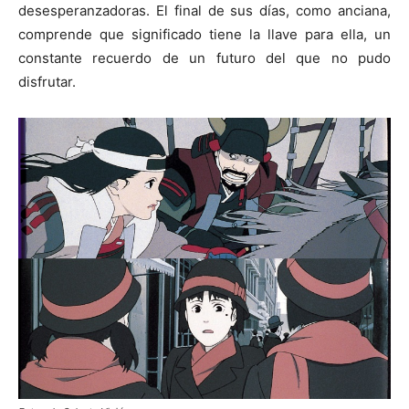
desesperanzadoras. El final de sus días, como anciana,
comprende que significado tiene la llave para ella, un
constante recuerdo de un futuro del que no pudo
disfrutar.