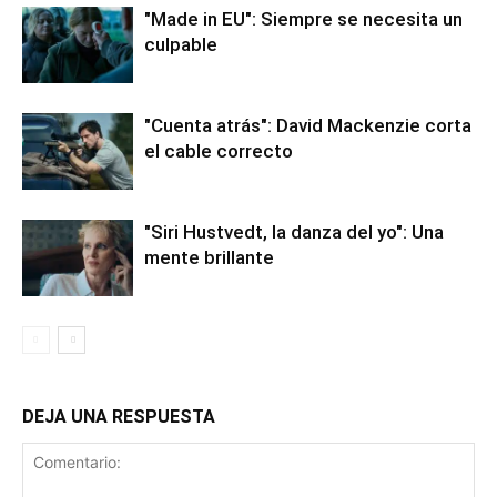
"Made in EU": Siempre se necesita un
culpable
"Cuenta atrás": David Mackenzie corta
el cable correcto
"Siri Hustvedt, la danza del yo": Una
mente brillante
DEJA UNA RESPUESTA