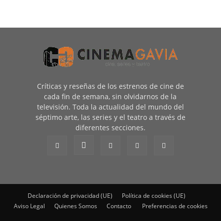
Críticas y reseñas de los estrenos de cine de
cada fin de semana, sin olvidarnos de la
televisión. Toda la actualidad del mundo del
séptimo arte, las series y el teatro a través de
diferentes secciones.
Declaración de privacidad (UE)
Política de cookies (UE)
Aviso Legal
Quienes Somos
Contacto
Preferencias de cookies