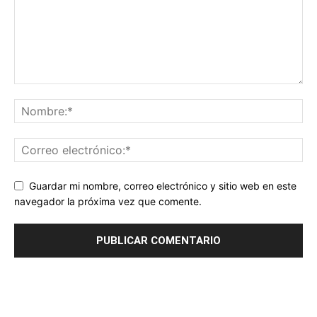
Guardar mi nombre, correo electrónico y sitio web en este
navegador la próxima vez que comente.