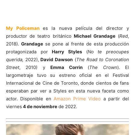
My Policeman
es la nueva película del director y
productor de teatro británico
Michael Grandage
(
Red
,
2018).
Grandage
se pone al frente de esta producción
protagonizada por
Harry Styles
(
No te preocupes
querida,
2022),
David Dawson
(
The Road to Coronation
Street
, 2010) y
Emma Corrin
(
The Crown
). El
largometraje tuvo su estreno oficial en el Festival
Internacional de Cine de Toronto, donde cientos de fans
esperaban par ver a Styles en esta nueva faceta como
actor. Disponible en
Amazon Prime Video
a partir del
viernes
4 de noviembre
de 2022.