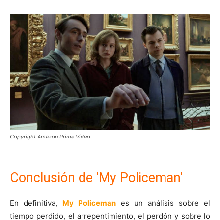
Copyright Amazon Prime Video
Conclusión de 'My Policeman'
En definitiva,
My Policeman
es un análisis sobre el
tiempo perdido, el arrepentimiento, el perdón y sobre lo