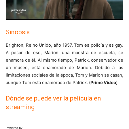
Sinopsis
Brighton, Reino Unido, año 1957. Tom es policía y es gay.
A pesar de eso, Marion, una maestra de escuela, se
enamora de él. Al mismo tiempo, Patrick, conservador de
un museo, está enamorado de Marion. Debido a las
limitaciones sociales de la época, Tom y Marion se casan,
aunque Tom está enamorado de Patrick. (
Prime Video
)
Dónde se puede ver la película en
streaming
Powered by