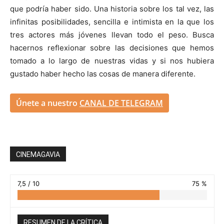
que podría haber sido. Una historia sobre los tal vez, las
infinitas posibilidades, sencilla e intimista en la que los
tres actores más jóvenes llevan todo el peso. Busca
hacernos reflexionar sobre las decisiones que hemos
tomado a lo largo de nuestras vidas y si nos hubiera
gustado haber hecho las cosas de manera diferente.
Únete a nuestro
CANAL DE TELEGRAM
CINEMAGAVIA
7,5 / 10
75 %
RESUMEN DE LA CRÍTICA