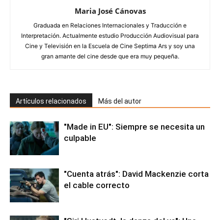
Maria José Cánovas
Graduada en Relaciones Internacionales y Traducción e
Interpretación. Actualmente estudio Producción Audiovisual para
Cine y Televisión en la Escuela de Cine Septima Ars y soy una
gran amante del cine desde que era muy pequeña.
Artículos relacionados
Más del autor
"Made in EU": Siempre se necesita un
culpable
"Cuenta atrás": David Mackenzie corta
el cable correcto