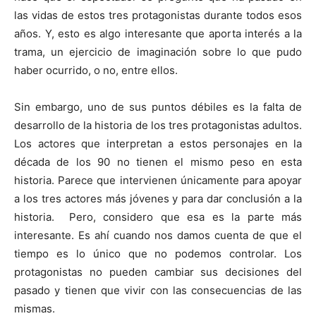
las vidas de estos tres protagonistas durante todos esos
años. Y, esto es algo interesante que aporta interés a la
trama, un ejercicio de imaginación sobre lo que pudo
haber ocurrido, o no, entre ellos.
Sin embargo, uno de sus puntos débiles es la falta de
desarrollo de la historia de los tres protagonistas adultos.
Los actores que interpretan a estos personajes en la
década de los 90 no tienen el mismo peso en esta
historia. Parece que intervienen únicamente para apoyar
a los tres actores más jóvenes y para dar conclusión a la
historia. Pero, considero que esa es la parte más
interesante. Es ahí cuando nos damos cuenta de que el
tiempo es lo único que no podemos controlar. Los
protagonistas no pueden cambiar sus decisiones del
pasado y tienen que vivir con las consecuencias de las
mismas.