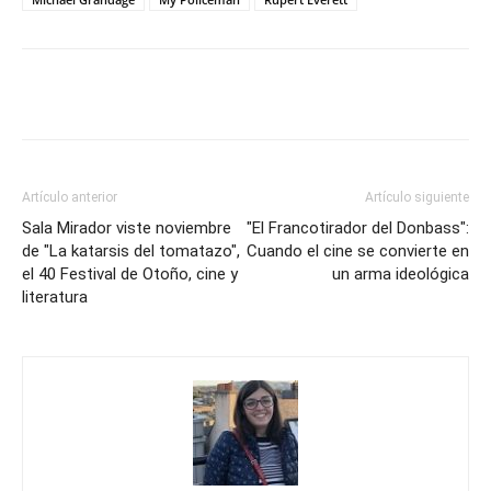
Artículo anterior
Artículo siguiente
Sala Mirador viste noviembre
"El Francotirador del Donbass":
de "La katarsis del tomatazo",
Cuando el cine se convierte en
el 40 Festival de Otoño, cine y
un arma ideológica
literatura