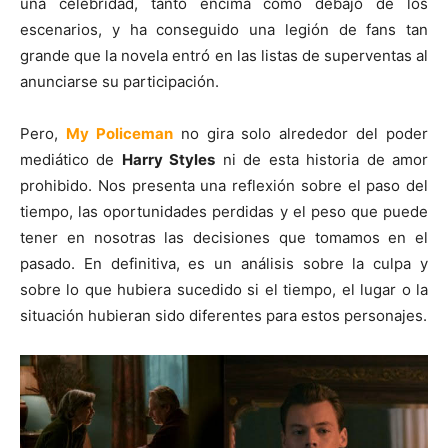
una celebridad, tanto encima como debajo de los
escenarios, y ha conseguido una legión de fans tan
grande que la novela entró en las listas de superventas al
anunciarse su participación.
Pero,
My Policeman
no gira solo alrededor del poder
mediático de
Harry Styles
ni de esta historia de amor
prohibido. Nos presenta una reflexión sobre el paso del
tiempo, las oportunidades perdidas y el peso que puede
tener en nosotras las decisiones que tomamos en el
pasado. En definitiva, es un análisis sobre la culpa y
sobre lo que hubiera sucedido si el tiempo, el lugar o la
situación hubieran sido diferentes para estos personajes.