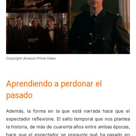
Copyright Amazon Prime Video
Aprendiendo a perdonar el
pasado
Además, la forma en la que está narrada hace que el
espectador reflexione. El salto temporal que nos plantea
la historia, de más de cuarenta años entre ambas épocas,
hace que el espectador se pregunte qué ha pasado en