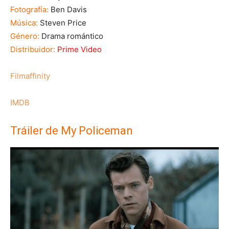
Fotografía:
Ben Davis
Música:
Steven Price
Género:
Drama romántico
Distribuidor:
Prime Video
Filmaffinity
IMDB
Tráiler de My Policeman