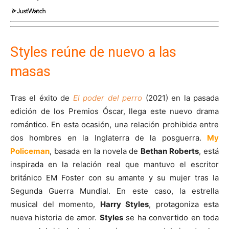
Styles reúne de nuevo a las
masas
Tras el éxito de
El poder del perro
(2021) en la pasada
edición de los Premios Óscar, llega este nuevo drama
romántico. En esta ocasión, una relación prohibida entre
dos hombres en la Inglaterra de la posguerra.
My
Policeman
, basada en la novela de
Bethan Roberts
, está
inspirada en la relación real que mantuvo el escritor
británico EM Foster con su amante y su mujer tras la
Segunda Guerra Mundial. En este caso, la estrella
musical del momento,
Harry Styles
, protagoniza esta
nueva historia de amor.
Styles
se ha convertido en toda