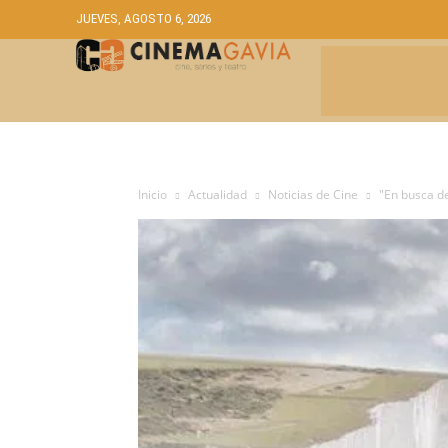
JUEVES, AGOSTO 6, 2026
CRÍTICAS
A
Inicio
Actualidad
Noticias de Cine
"En busca de