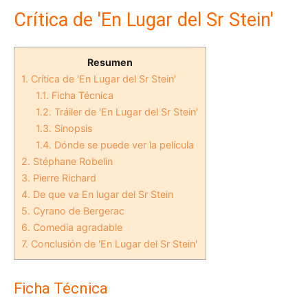
Crítica de 'En Lugar del Sr Stein'
Resumen
1.
Crítica de 'En Lugar del Sr Stein'
1.1.
Ficha Técnica
1.2.
Tráiler de 'En Lugar del Sr Stein'
1.3.
Sinopsis
1.4.
Dónde se puede ver la película
2.
Stéphane Robelin
3.
Pierre Richard
4.
De que va En lugar del Sr Stein
5.
Cyrano de Bergerac
6.
Comedia agradable
7.
Conclusión de 'En Lugar del Sr Stein'
Ficha Técnica