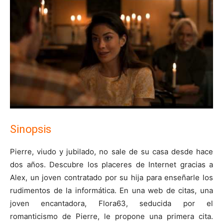
Sinopsis
Pierre, viudo y jubilado, no sale de su casa desde hace
dos años. Descubre los placeres de Internet gracias a
Alex, un joven contratado por su hija para enseñarle los
rudimentos de la informática. En una web de citas, una
joven encantadora, Flora63, seducida por el
romanticismo de Pierre, le propone una primera cita.