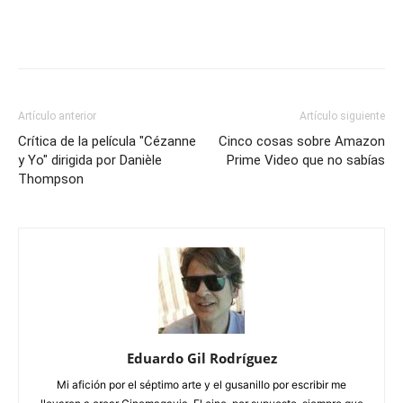
Artículo anterior
Artículo siguiente
Crítica de la película "Cézanne
Cinco cosas sobre Amazon
y Yo" dirigida por Danièle
Prime Video que no sabías
Thompson
Eduardo Gil Rodríguez
Mi afición por el séptimo arte y el gusanillo por escribir me