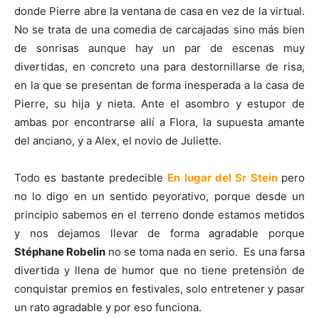
donde Pierre abre la ventana de casa en vez de la virtual.
No se trata de una comedia de carcajadas sino más bien
de sonrisas aunque hay un par de escenas muy
divertidas, en concreto una para destornillarse de risa,
en la que se presentan de forma inesperada a la casa de
Pierre, su hija y nieta. Ante el asombro y estupor de
ambas por encontrarse allí a Flora, la supuesta amante
del anciano, y a Alex, el novio de Juliette.
Todo es bastante predecible
En lugar del Sr Stein
pero
no lo digo en un sentido peyorativo, porque desde un
principio sabemos en el terreno donde estamos metidos
y nos dejamos llevar de forma agradable porque
Stéphane Robelin
no se toma nada en serio. Es una farsa
divertida y llena de humor que no tiene pretensión de
conquistar premios en festivales, solo entretener y pasar
un rato agradable y por eso funciona.