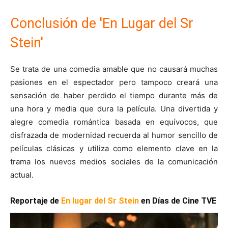
Conclusión de 'En Lugar del Sr
Stein'
Se trata de una comedia amable que no causará muchas
pasiones en el espectador pero tampoco creará una
sensación de haber perdido el tiempo durante más de
una hora y media que dura la película. Una divertida y
alegre comedia romántica basada en equívocos, que
disfrazada de modernidad recuerda al humor sencillo de
películas clásicas y utiliza como elemento clave en la
trama los nuevos medios sociales de la comunicación
actual.
Reportaje de
En lugar del Sr Stein
en Días de Cine TVE