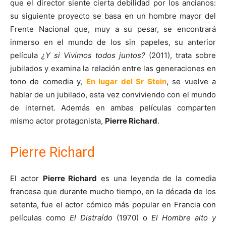
que el director siente cierta debilidad por los ancianos:
su siguiente proyecto se basa en un hombre mayor del
Frente Nacional que, muy a su pesar, se encontrará
inmerso en el mundo de los sin papeles, su anterior
película
¿Y si Vivimos todos juntos?
(2011), trata sobre
jubilados y examina la relación entre las generaciones en
tono de comedia y,
En lugar del Sr Stein
, se vuelve a
hablar de un jubilado, esta vez conviviendo con el mundo
de internet. Además en ambas películas comparten
mismo actor protagonista,
Pierre Richard
.
Pierre Richard
El actor
Pierre Richard
es una leyenda de la comedia
francesa que durante mucho tiempo, en la década de los
setenta, fue el actor cómico más popular en Francia con
películas como
El Distraído
(1970) o
El Hombre alto y