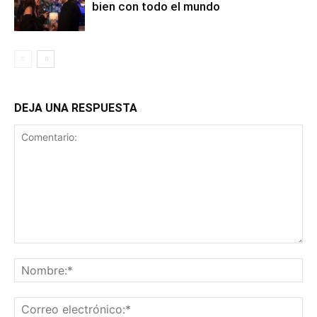
bien con todo el mundo
DEJA UNA RESPUESTA