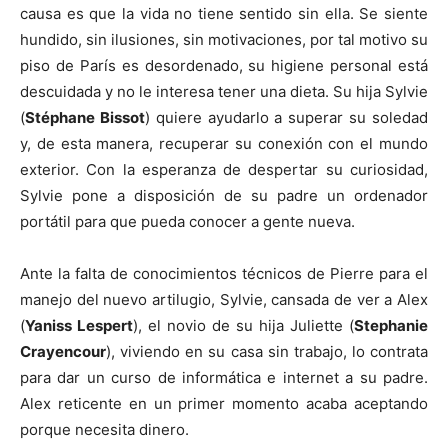
causa es que la vida no tiene sentido sin ella. Se siente
hundido, sin ilusiones, sin motivaciones, por tal motivo su
piso de París es desordenado, su higiene personal está
descuidada y no le interesa tener una dieta. Su hija Sylvie
(
Stéphane Bissot
) quiere ayudarlo a superar su soledad
y, de esta manera, recuperar su conexión con el mundo
exterior. Con la esperanza de despertar su curiosidad,
Sylvie pone a disposición de su padre un ordenador
portátil para que pueda conocer a gente nueva.
Ante la falta de conocimientos técnicos de Pierre para el
manejo del nuevo artilugio, Sylvie, cansada de ver a Alex
(
Yaniss Lespert
), el novio de su hija Juliette (
Stephanie
Crayencour
), viviendo en su casa sin trabajo, lo contrata
para dar un curso de informática e internet a su padre.
Alex reticente en un primer momento acaba aceptando
porque necesita dinero.