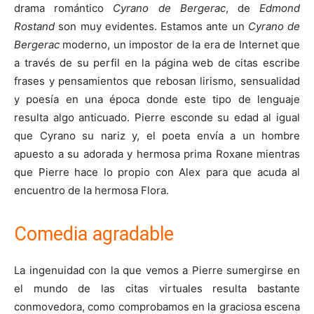
drama romántico
Cyrano de Bergerac
, de
Edmond
Rostand
son muy evidentes. Estamos ante un
Cyrano de
Bergerac
moderno, un impostor de la era de Internet que
a través de su perfil en la página web de citas escribe
frases y pensamientos que rebosan lirismo, sensualidad
y poesía en una época donde este tipo de lenguaje
resulta algo anticuado. Pierre esconde su edad al igual
que Cyrano su nariz y, el poeta envía a un hombre
apuesto a su adorada y hermosa prima Roxane mientras
que Pierre hace lo propio con Alex para que acuda al
encuentro de la hermosa Flora.
Comedia agradable
La ingenuidad con la que vemos a Pierre sumergirse en
el mundo de las citas virtuales resulta bastante
conmovedora, como comprobamos en la graciosa escena