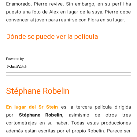
Enamorado, Pierre revive. Sin embargo, en su perfil ha
puesto una foto de Alex en lugar de la suya. Pierre debe
convencer al joven para reunirse con Flora en su lugar.
Dónde se puede ver la película
Powered by
Stéphane Robelin
En lugar del Sr Stein
es la tercera película dirigida
por
Stéphane Robelin
, asimismo de otros tres
cortometrajes en su haber. Todas estas producciones
además están escritas por el propio Robelin. Parece ser