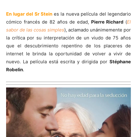
En lugar del Sr Stein
es la nueva película del legendario
cómico francés de 82 años de edad,
Pierre Richard
(
El
sabor de las cosas simples
), aclamado unánimemente por
la crítica por su interpretación de un viudo de 75 años
que el descubrimiento repentino de los placeres de
internet le brinda la oportunidad de volver a vivir de
nuevo. La película está escrita y dirigida por
Stéphane
Robelin
.