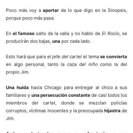
Poco más voy a
aportar
de lo que digo en la Sinopsis,
porque poco más pasa.
En
el famoso
salto de la valla y no hablo de
El Rocío
, se
producirán dos bajas,
una
por cada lado.
Esto hará que para
el jefe del cartel
el tema
se convierta
en algo personal, tanto la caza
del niño
como la del
propio
Jim
.
Una huida
hacia Chicago para entregar al chico a sus
familiares y
una persecución
constante
de casi todos los
miembros del cartel, donde se mezclan policías
corruptos, víctimas inocentes y la preocupada
hijastra
de
Jim
.