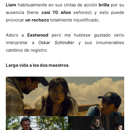
Liam
habitualmente en sus cintas de acción
brilla
por su
ausencia (tiene
casi 70 años
señores) y esto puede
provocar
un
rechazo
totalmente injustificado.
Adoro a
Eastwood
pero me hubiese gustado verlo
interpretar a
Oskar Schindler
y sus innumerables
cambios de registro.
Larga vida a los dos maestros
.