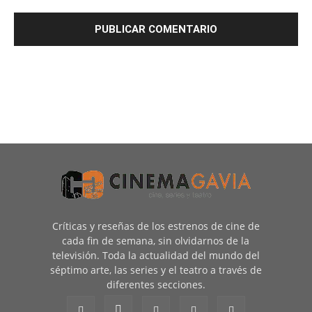
Críticas y reseñas de los estrenos de cine de
cada fin de semana, sin olvidarnos de la
televisión. Toda la actualidad del mundo del
séptimo arte, las series y el teatro a través de
diferentes secciones.