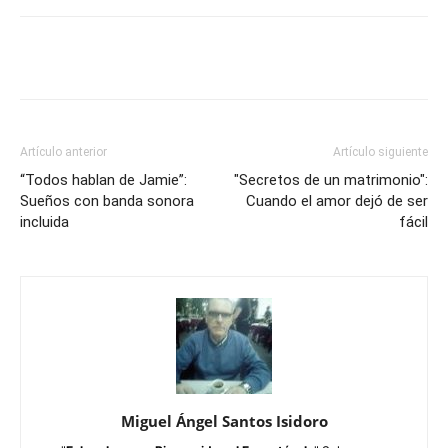
Artículo anterior
Artículo siguiente
“Todos hablan de Jamie”:
"Secretos de un matrimonio":
Sueños con banda sonora
Cuando el amor dejó de ser
incluida
fácil
Miguel Ángel Santos Isidoro