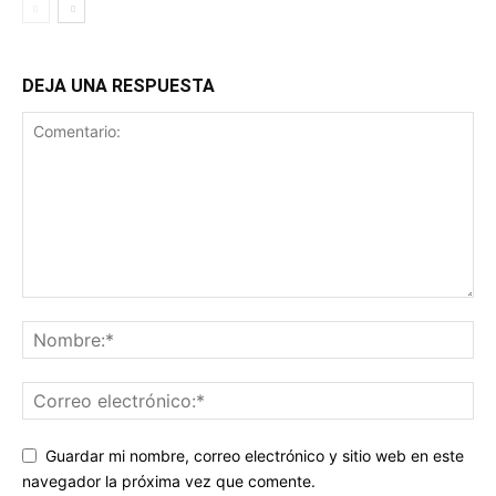
DEJA UNA RESPUESTA
Guardar mi nombre, correo electrónico y sitio web en este
navegador la próxima vez que comente.