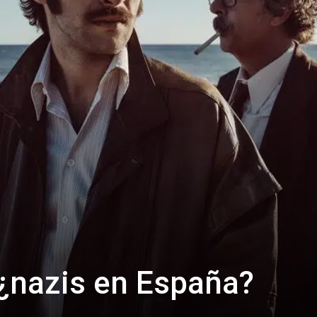
: ¿nazis en España?