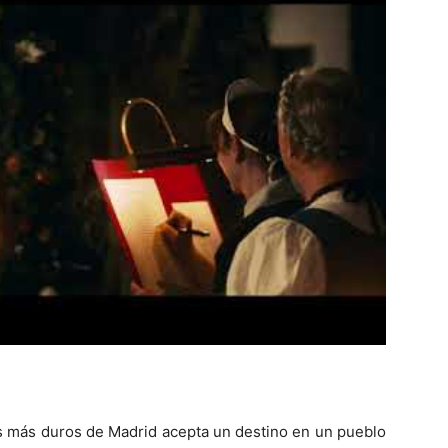
ios más duros de Madrid acepta un destino en un pueblo