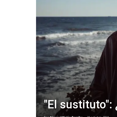
"El sustituto"