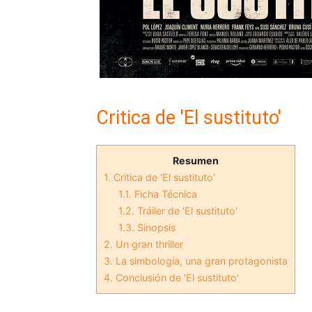
Critica de 'El sustituto'
Resumen
1.
Critica de 'El sustituto'
1.1.
Ficha Técnica
1.2.
Tráiler de 'El sustituto'
1.3.
Sinopsis
2.
Un gran thriller
3.
La simbología, una gran protagonista
4.
Conclusión de 'El sustituto'