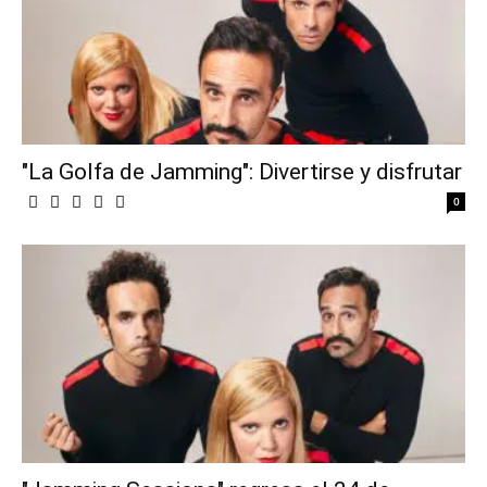
"La Golfa de Jamming": Divertirse y disfrutar
0