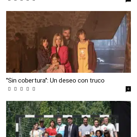
"Sin cobertura": Un deseo con truco
0