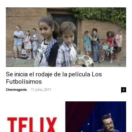
Se inicia el rodaje de la película Los
Futbolísimos
Cinemagavia
-
11 julio, 2017
0