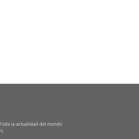
. Toda la actualidad del mundo
es.