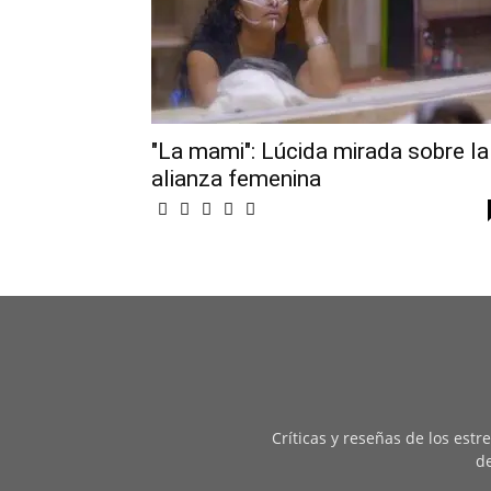
"La mami": Lúcida mirada sobre la
alianza femenina
Críticas y reseñas de los est
de