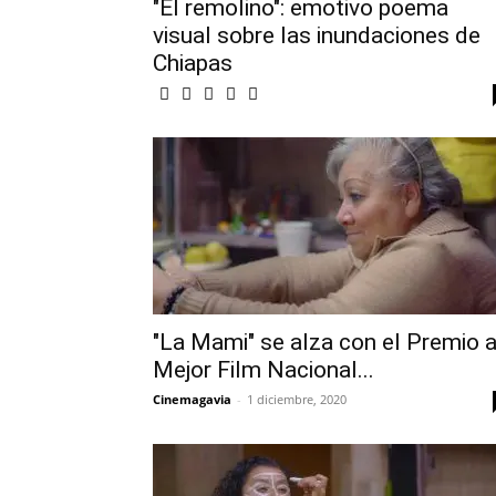
"El remolino": emotivo poema
visual sobre las inundaciones de
Chiapas
"La Mami" se alza con el Premio 
Mejor Film Nacional...
Cinemagavia
-
1 diciembre, 2020